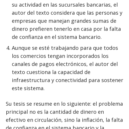
su actividad en las sucursales bancarias, el
autor del texto considera que las personas y
empresas que manejan grandes sumas de
dinero prefieren tenerlo en casa por la falta
de confianza en el sistema bancario.
Aunque se esté trabajando para que todos
los comercios tengan incorporados los
canales de pagos electrónicos, el autor del
texto cuestiona la capacidad de
infraestructura y conectividad para sostener
este sistema.
Su tesis se resume en lo siguiente: el problema
principal no es la cantidad de dinero en
efectivo en circulación, sino la inflación, la falta
de confianza en el sistema bancario y la