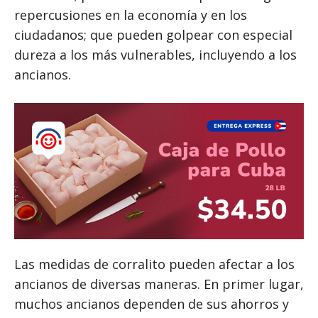
repercusiones en la economía y en los
ciudadanos; que pueden golpear con especial
dureza a los más vulnerables, incluyendo a los
ancianos.
Las medidas de corralito pueden afectar a los
ancianos de diversas maneras. En primer lugar,
muchos ancianos dependen de sus ahorros y