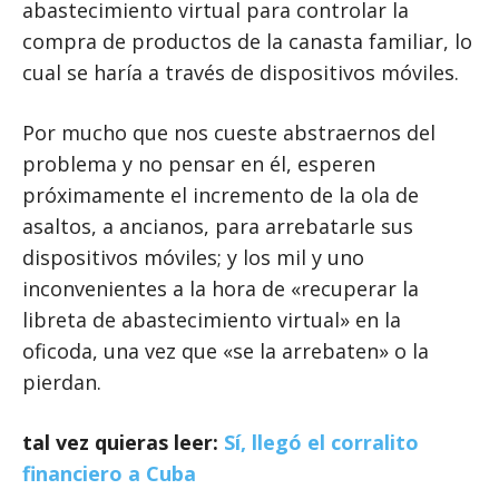
abastecimiento virtual para controlar la
compra de productos de la canasta familiar, lo
cual se haría a través de dispositivos móviles.
Por mucho que nos cueste abstraernos del
problema y no pensar en él, esperen
próximamente el incremento de la ola de
asaltos, a ancianos, para arrebatarle sus
dispositivos móviles; y los mil y uno
inconvenientes a la hora de «recuperar la
libreta de abastecimiento virtual» en la
oficoda, una vez que «se la arrebaten» o la
pierdan.
tal vez quieras leer:
Sí, llegó el corralito
financiero a Cuba