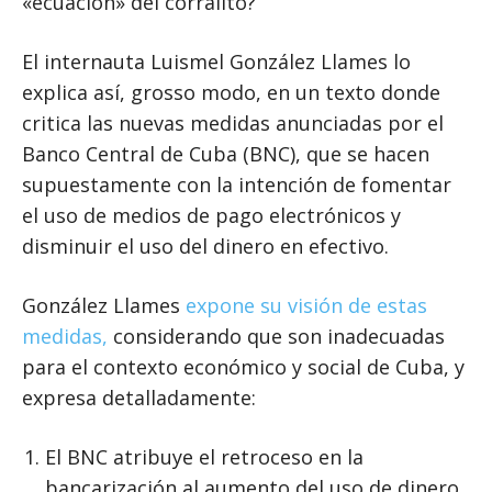
«ecuación» del corralito?
El internauta Luismel González Llames lo
explica así, grosso modo, en un texto donde
critica las nuevas medidas anunciadas por el
Banco Central de Cuba (BNC), que se hacen
supuestamente con la intención de fomentar
el uso de medios de pago electrónicos y
disminuir el uso del dinero en efectivo.
González Llames
expone su visión de estas
medidas,
considerando que son inadecuadas
para el contexto económico y social de Cuba, y
expresa detalladamente:
El BNC atribuye el retroceso en la
bancarización al aumento del uso de dinero