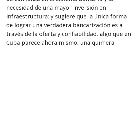
necesidad de una mayor inversión en
infraestructura; y sugiere que la única forma
de lograr una verdadera bancarización es a
través de la oferta y confiabilidad, algo que en
Cuba parece ahora mismo, una quimera.