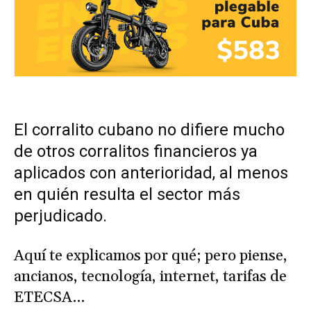
El corralito cubano no difiere mucho
de otros corralitos financieros ya
aplicados con anterioridad, al menos
en quién resulta el sector más
perjudicado.
Aquí te explicamos por qué; pero piense,
ancianos, tecnología, internet, tarifas de
ETECSA…