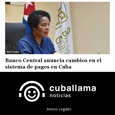
NOTICIAS
Banco Central anuncia cambios en el
sistema de pagos en Cuba
Avisos Legales