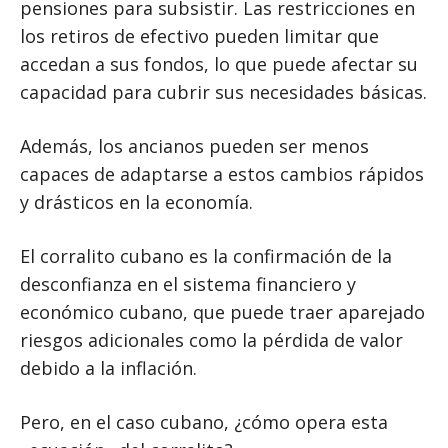
pensiones para subsistir. Las restricciones en
los retiros de efectivo pueden limitar que
accedan a sus fondos, lo que puede afectar su
capacidad para cubrir sus necesidades básicas.
Además, los ancianos pueden ser menos
capaces de adaptarse a estos cambios rápidos
y drásticos en la economía.
El corralito cubano es la confirmación de la
desconfianza en el sistema financiero y
económico cubano, que puede traer aparejado
riesgos adicionales como la pérdida de valor
debido a la inflación.
Pero, en el caso cubano, ¿cómo opera esta