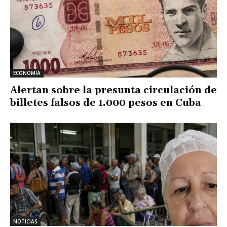
ECONOMÍA
Alertan sobre la presunta circulación de
billetes falsos de 1.000 pesos en Cuba
NOTICIAS