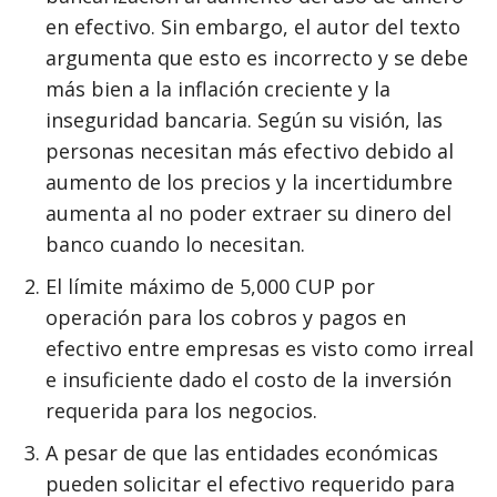
en efectivo. Sin embargo, el autor del texto
argumenta que esto es incorrecto y se debe
más bien a la inflación creciente y la
inseguridad bancaria. Según su visión, las
personas necesitan más efectivo debido al
aumento de los precios y la incertidumbre
aumenta al no poder extraer su dinero del
banco cuando lo necesitan.
El límite máximo de 5,000 CUP por
operación para los cobros y pagos en
efectivo entre empresas es visto como irreal
e insuficiente dado el costo de la inversión
requerida para los negocios.
A pesar de que las entidades económicas
pueden solicitar el efectivo requerido para