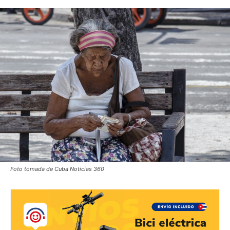
Foto tomada de Cuba Noticias 360