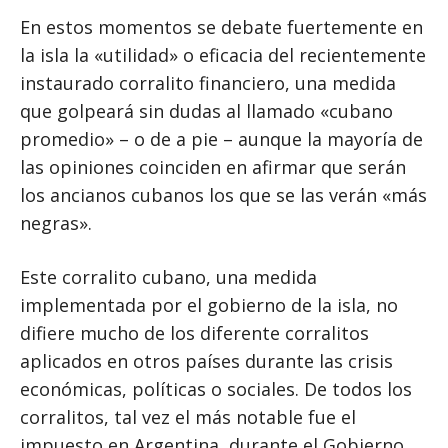
En estos momentos se debate fuertemente en
la isla la «utilidad» o eficacia del recientemente
instaurado corralito financiero, una medida
que golpeará sin dudas al llamado «cubano
promedio» – o de a pie – aunque la mayoría de
las opiniones coinciden en afirmar que serán
los ancianos cubanos los que se las verán «más
negras».
Este corralito cubano, una medida
implementada por el gobierno de la isla, no
difiere mucho de los diferente corralitos
aplicados en otros países durante las crisis
económicas, políticas o sociales. De todos los
corralitos, tal vez el más notable fue el
impuesto en Argentina, durante el Gobierno