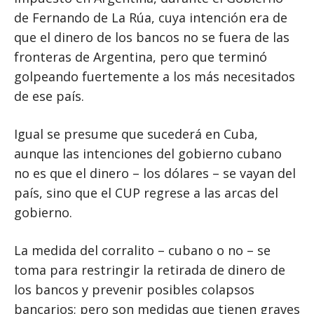
de Fernando de La Rúa, cuya intención era de
que el dinero de los bancos no se fuera de las
fronteras de Argentina, pero que terminó
golpeando fuertemente a los más necesitados
de ese país.
Igual se presume que sucederá en Cuba,
aunque las intenciones del gobierno cubano
no es que el dinero – los dólares – se vayan del
país, sino que el CUP regrese a las arcas del
gobierno.
La medida del corralito – cubano o no – se
toma para restringir la retirada de dinero de
los bancos y prevenir posibles colapsos
bancarios; pero son medidas que tienen graves