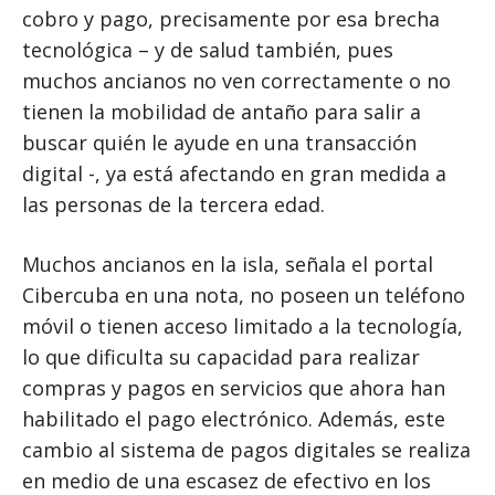
cobro y pago, precisamente por esa brecha
tecnológica – y de salud también, pues
muchos ancianos no ven correctamente o no
tienen la mobilidad de antaño para salir a
buscar quién le ayude en una transacción
digital -, ya está afectando en gran medida a
las personas de la tercera edad.
Muchos ancianos en la isla, señala el portal
Cibercuba en una nota, no poseen un teléfono
móvil o tienen acceso limitado a la tecnología,
lo que dificulta su capacidad para realizar
compras y pagos en servicios que ahora han
habilitado el pago electrónico. Además, este
cambio al sistema de pagos digitales se realiza
en medio de una escasez de efectivo en los