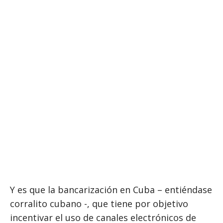
Y es que la bancarización en Cuba – entiéndase
corralito cubano -, que tiene por objetivo
incentivar el uso de canales electrónicos de