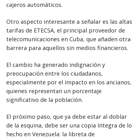
cajeros automáticos.
Otro aspecto interesante a señalar es las altas
tarifas de ETECSA, el principal proveedor de
telecomunicaciones en Cuba, que añaden otra
barrera para aquellos sin medios financieros.
El cambio ha generado indignación y
preocupación entre los ciudadanos,
especialmente por el impacto en los ancianos,
quienes representan un porcentaje
significativo de la población.
El próximo paso, que ya debe estar al doblar
de la esquina, debe ser una copia íntegra de lo
hecho en Venezuela: la libreta de