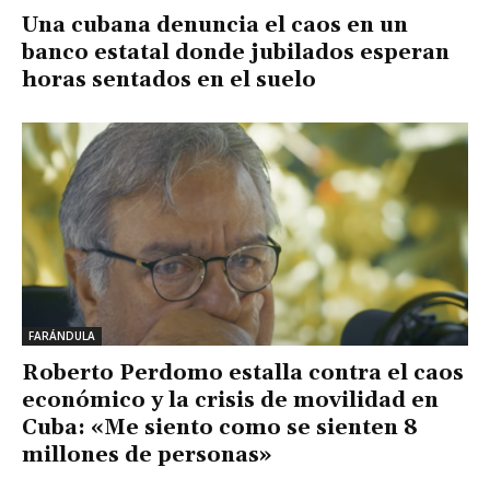
Una cubana denuncia el caos en un
banco estatal donde jubilados esperan
horas sentados en el suelo
FARÁNDULA
Roberto Perdomo estalla contra el caos
económico y la crisis de movilidad en
Cuba: «Me siento como se sienten 8
millones de personas»