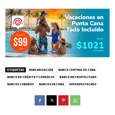
ETIQUETAS
BANCARIZACIÓN
BANCO CENTRAL DE CUBA
BANCO DE CRÉDITO Y COMERCIO
BANCO METROPOLITANO
BANCOS CUBANOS
BANCOS EN CUBA
SUPERDESTACADO