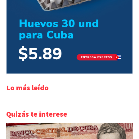
Lo más leído
Quizás te interese