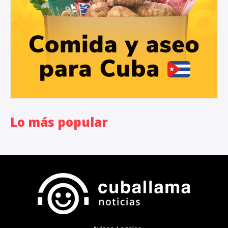
Lo más popular