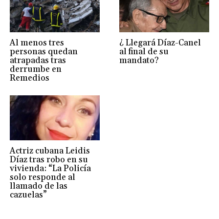
Al menos tres
¿ Llegará Díaz-Canel
personas quedan
al final de su
atrapadas tras
mandato?
derrumbe en
Remedios
Actriz cubana Leidis
Díaz tras robo en su
vivienda: “La Policía
solo responde al
llamado de las
cazuelas”