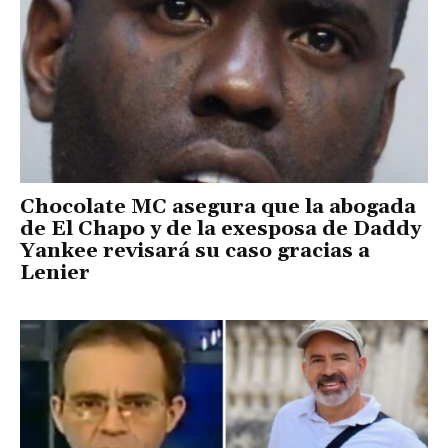
Chocolate MC asegura que la abogada
de El Chapo y de la exesposa de Daddy
Yankee revisará su caso gracias a
Lenier