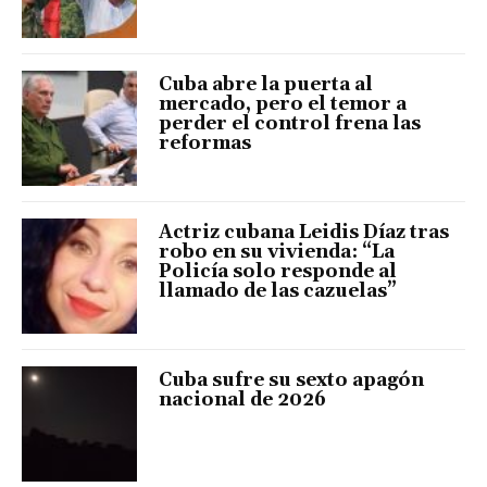
Cuba abre la puerta al
mercado, pero el temor a
perder el control frena las
reformas
Actriz cubana Leidis Díaz tras
robo en su vivienda: “La
Policía solo responde al
llamado de las cazuelas”
Cuba sufre su sexto apagón
nacional de 2026