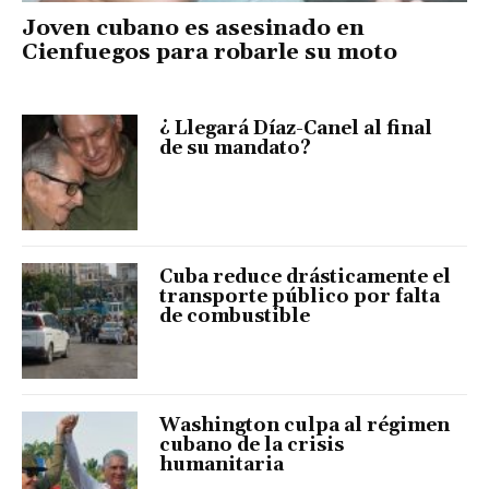
Joven cubano es asesinado en
Cienfuegos para robarle su moto
¿ Llegará Díaz-Canel al final
de su mandato?
Cuba reduce drásticamente el
transporte público por falta
de combustible
Washington culpa al régimen
cubano de la crisis
humanitaria