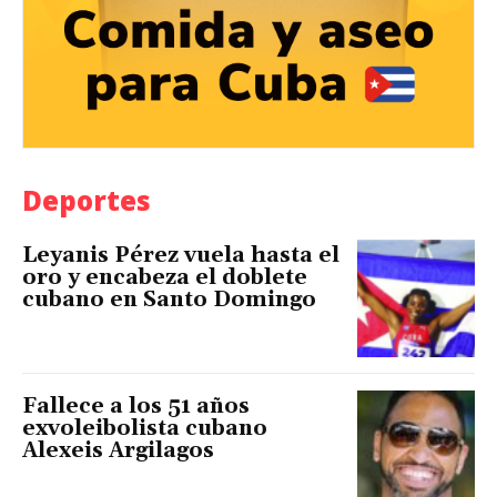
Deportes
Leyanis Pérez vuela hasta el
oro y encabeza el doblete
cubano en Santo Domingo
Fallece a los 51 años
exvoleibolista cubano
Alexeis Argilagos