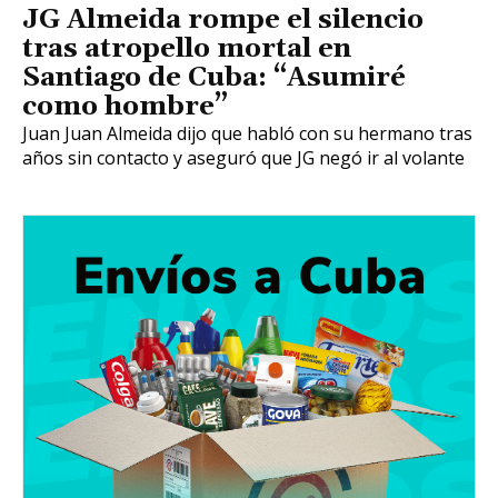
JG Almeida rompe el silencio
tras atropello mortal en
Santiago de Cuba: “Asumiré
como hombre”
Juan Juan Almeida dijo que habló con su hermano tras
años sin contacto y aseguró que JG negó ir al volante