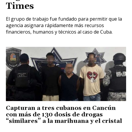
Times
El grupo de trabajo fue fundado para permitir que la
agencia asignara rápidamente más recursos
financieros, humanos y técnicos al caso de Cuba.
Capturan a tres cubanos en Cancún
con más de 130 dosis de drogas
“similares” a la marihuana y el cristal