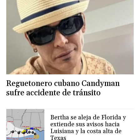
Reguetonero cubano Candyman
sufre accidente de tránsito
Bertha se aleja de Florida y
extiende sus avisos hacia
Luisiana y la costa alta de
Texas