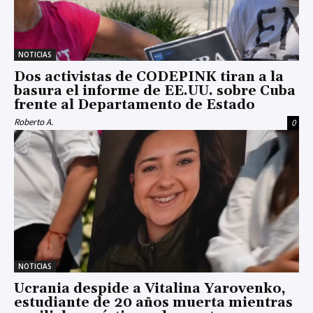
NOTICIAS
Dos activistas de CODEPINK tiran a la
basura el informe de EE.UU. sobre Cuba
frente al Departamento de Estado
Roberto A.
0
NOTICIAS
Ucrania despide a Vitalina Yarovenko,
estudiante de 20 años muerta mientras