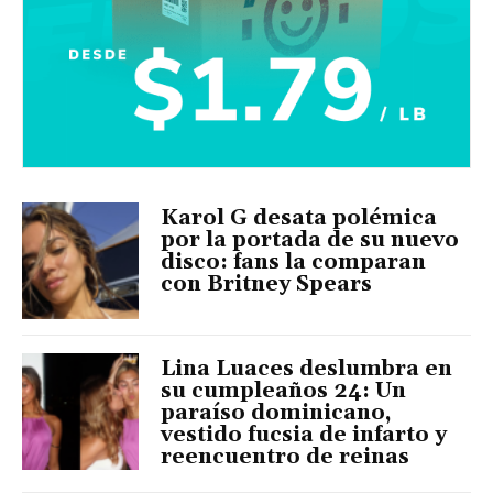
Karol G desata polémica
por la portada de su nuevo
disco: fans la comparan
con Britney Spears
Lina Luaces deslumbra en
su cumpleaños 24: Un
paraíso dominicano,
vestido fucsia de infarto y
reencuentro de reinas