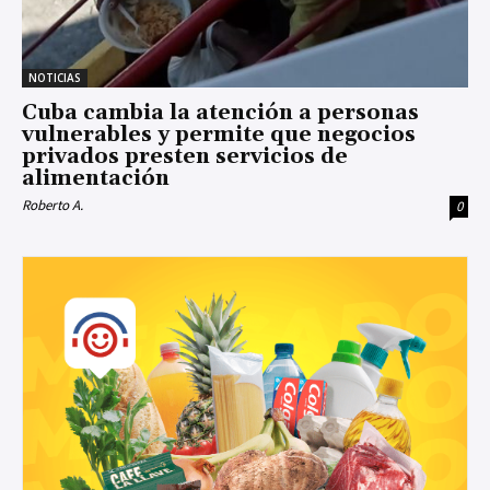
NOTICIAS
Cuba cambia la atención a personas
vulnerables y permite que negocios
privados presten servicios de
alimentación
Roberto A.
0