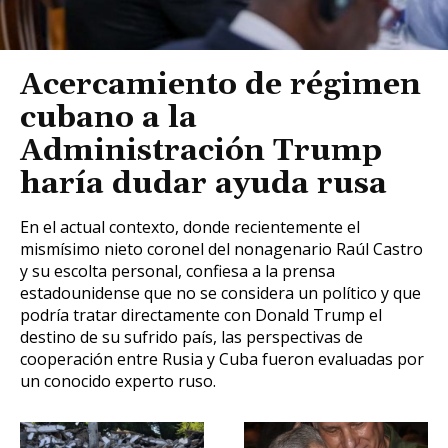
Acercamiento de régimen
cubano a la
Administración Trump
haría dudar ayuda rusa
En el actual contexto, donde recientemente el
mismísimo nieto coronel del nonagenario Raúl Castro
y su escolta personal, confiesa a la prensa
estadounidense que no se considera un político y que
podría tratar directamente con Donald Trump el
destino de su sufrido país, las perspectivas de
cooperación entre Rusia y Cuba fueron evaluadas por
un conocido experto ruso.