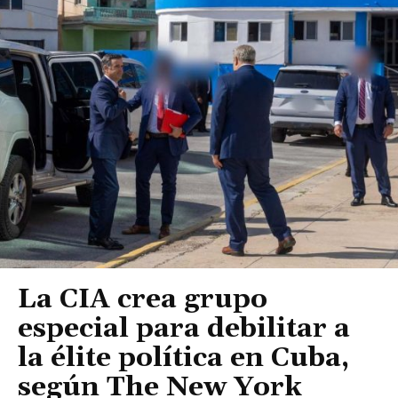
La CIA crea grupo
especial para debilitar a
la élite política en Cuba,
según The New York