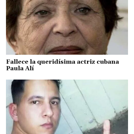
Fallece la queridísima actriz cubana
Paula Alí