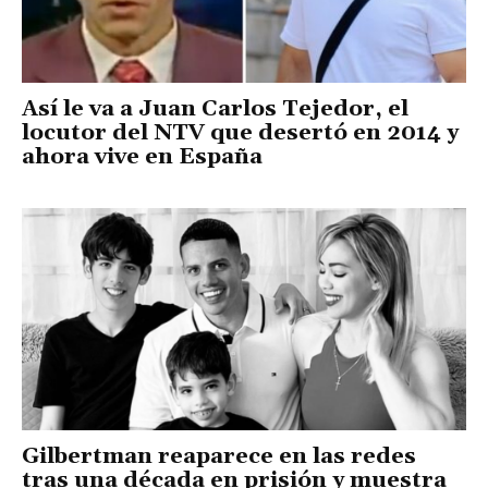
Así le va a Juan Carlos Tejedor, el
locutor del NTV que desertó en 2014 y
ahora vive en España
Gilbertman reaparece en las redes
tras una década en prisión y muestra