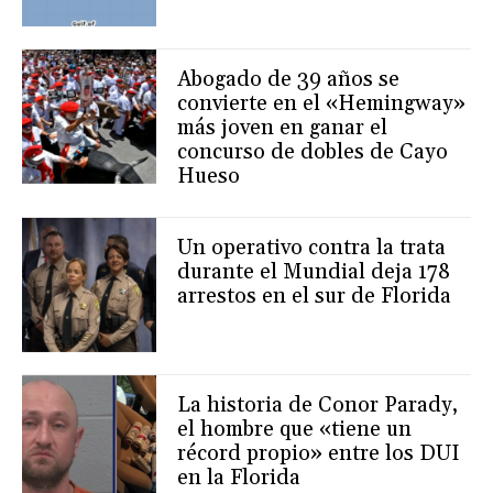
Abogado de 39 años se
convierte en el «Hemingway»
más joven en ganar el
concurso de dobles de Cayo
Hueso
Un operativo contra la trata
durante el Mundial deja 178
arrestos en el sur de Florida
La historia de Conor Parady,
el hombre que «tiene un
récord propio» entre los DUI
en la Florida