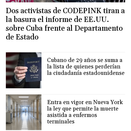
Dos activistas de CODEPINK tiran a
la basura el informe de EE.UU.
sobre Cuba frente al Departamento
de Estado
Cubano de 29 años se suma a
la lista de quienes perderían
la ciudadanía estadounidense
Entra en vigor en Nueva York
la ley que permite la muerte
asistida a enfermos
terminales