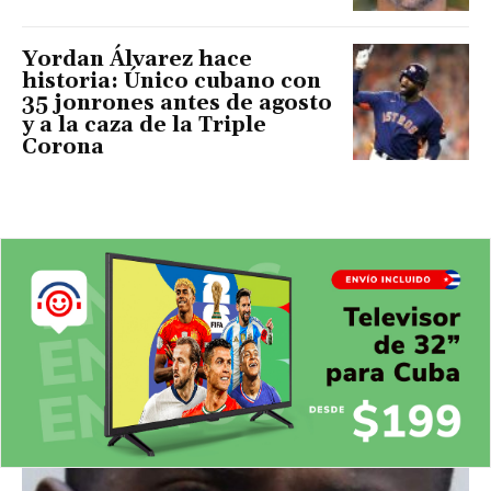
Yordan Álvarez hace
historia: Único cubano con
35 jonrones antes de agosto
y a la caza de la Triple
Corona