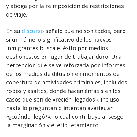
y aboga por la reimposición de restricciones
de viaje.
En su
discurso
señaló que no son todos, pero
sí un número significativo de los nuevos
inmigrantes busca el éxito por medios
deshonestos en lugar de trabajar duro. Una
percepción que se ve reforzada por informes
de los medios de difusión en momentos de
cobertura de actividades criminales, incluidos
robos y asaltos, donde hacen énfasis en los
casos que son de «recién llegados». Incluso
hasta lo preguntan o intentan averiguar:
«¿cuándo llegó?», lo cual contribuye al sesgo,
la marginación y el etiquetamiento.