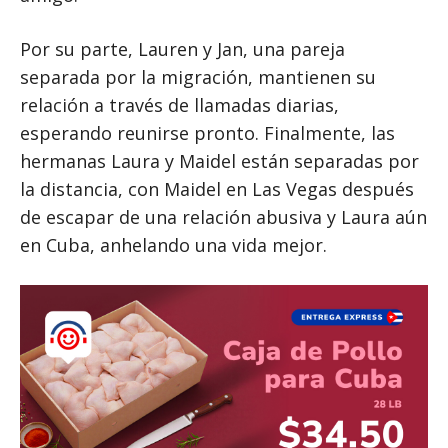
Por su parte, Lauren y Jan, una pareja
separada por la migración, mantienen su
relación a través de llamadas diarias,
esperando reunirse pronto. Finalmente, las
hermanas Laura y Maidel están separadas por
la distancia, con Maidel en Las Vegas después
de escapar de una relación abusiva y Laura aún
en Cuba, anhelando una vida mejor.