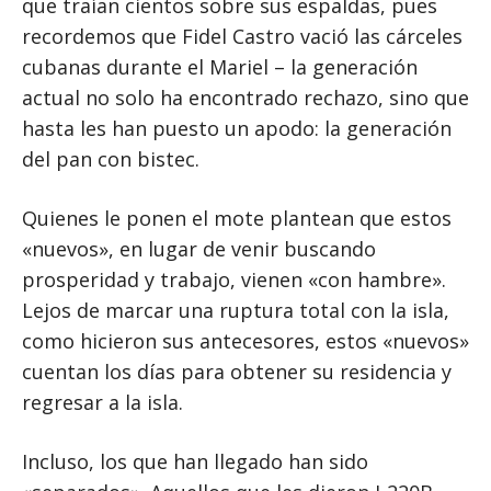
que traían cientos sobre sus espaldas, pues
recordemos que Fidel Castro vació las cárceles
cubanas durante el Mariel – la generación
actual no solo ha encontrado rechazo, sino que
hasta les han puesto un apodo: la generación
del pan con bistec.
Quienes le ponen el mote plantean que estos
«nuevos», en lugar de venir buscando
prosperidad y trabajo, vienen «con hambre».
Lejos de marcar una ruptura total con la isla,
como hicieron sus antecesores, estos «nuevos»
cuentan los días para obtener su residencia y
regresar a la isla.
Incluso, los que han llegado han sido