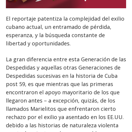
El reportaje patentiza la complejidad del exilio
cubano actual, un entramado de pérdida,
esperanza, y la búsqueda constante de
libertad y oportunidades.
La gran diferencia entre esta Generación de las
Despedidas y aquellas otras Generaciones de
Despedidas sucesivas en la historia de Cuba
post 59, es que mientras que las primeras
encontraron el apoyo mayoritario de los que
llegaron antes – a excepción, quizás, de los
llamados Marielitos que enfrentaron cierto
rechazo por el exilio ya asentado en los EE.UU.
debido a las historias de naturaleza violenta