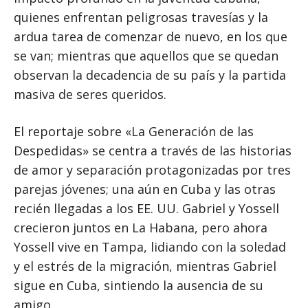
quienes enfrentan peligrosas travesías y la
ardua tarea de comenzar de nuevo, en los que
se van; mientras que aquellos que se quedan
observan la decadencia de su país y la partida
masiva de seres queridos.
El reportaje sobre «La Generación de las
Despedidas» se centra a través de las historias
de amor y separación protagonizadas por tres
parejas jóvenes; una aún en Cuba y las otras
recién llegadas a los EE. UU. Gabriel y Yossell
crecieron juntos en La Habana, pero ahora
Yossell vive en Tampa, lidiando con la soledad
y el estrés de la migración, mientras Gabriel
sigue en Cuba, sintiendo la ausencia de su
amigo.