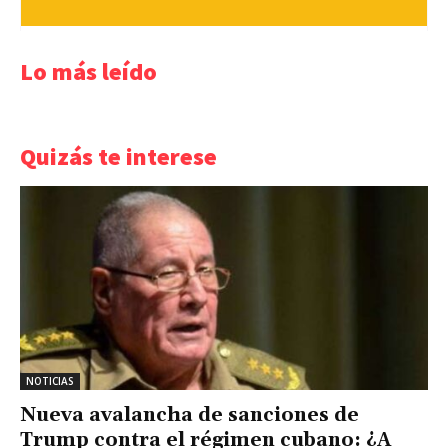
Lo más leído
Quizás te interese
NOTICIAS
Nueva avalancha de sanciones de
Trump contra el régimen cubano: ¿A