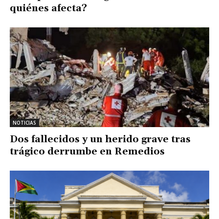
quiénes afecta?
NOTICIAS
Dos fallecidos y un herido grave tras
trágico derrumbe en Remedios