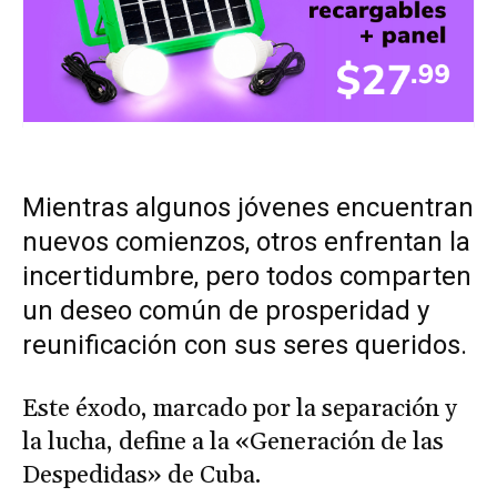
Mientras algunos jóvenes encuentran
nuevos comienzos, otros enfrentan la
incertidumbre, pero todos comparten
un deseo común de prosperidad y
reunificación con sus seres queridos.
Este éxodo, marcado por la separación y
la lucha, define a la «Generación de las
Despedidas» de Cuba.