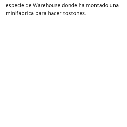
especie de Warehouse donde ha montado una
minifábrica para hacer tostones.