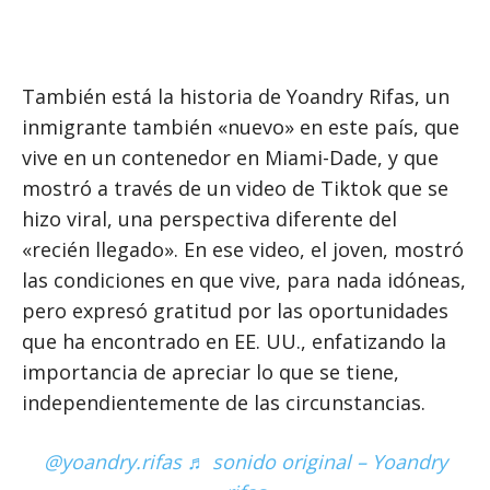
También está la historia de Yoandry Rifas, un
inmigrante también «nuevo» en este país, que
vive en un contenedor en Miami-Dade, y que
mostró a través de un video de Tiktok que se
hizo viral, una perspectiva diferente del
«recién llegado». En ese video, el joven, mostró
las condiciones en que vive, para nada idóneas,
pero expresó gratitud por las oportunidades
que ha encontrado en EE. UU., enfatizando la
importancia de apreciar lo que se tiene,
independientemente de las circunstancias.
@yoandry.rifas
♬ sonido original – Yoandry