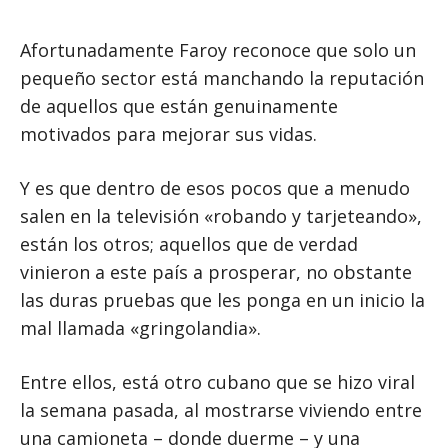
Afortunadamente Faroy reconoce que solo un
pequeño sector está manchando la reputación
de aquellos que están genuinamente
motivados para mejorar sus vidas.
Y es que dentro de esos pocos que a menudo
salen en la televisión «robando y tarjeteando»,
están los otros; aquellos que de verdad
vinieron a este país a prosperar, no obstante
las duras pruebas que les ponga en un inicio la
mal llamada «gringolandia».
Entre ellos, está otro cubano que se hizo viral
la semana pasada, al mostrarse viviendo entre
una camioneta – donde duerme – y una