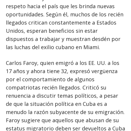
respeto hacia el país que les brinda nuevas
oportunidades. Según él, muchos de los recién
llegados critican constantemente a Estados
Unidos, esperan beneficios sin estar
dispuestos a trabajar y muestran desdén por
las luchas del exilio cubano en Miami.
Carlos Faroy, quien emigró a los EE. UU. a los
17 años y ahora tiene 32, expresó vergüenza
por el comportamiento de algunos
compatriotas recién llegados. Criticó su
renuencia a discutir temas políticos, a pesar
de que la situación política en Cuba es a
menudo la razón subyacente de su emigración.
Faroy sugiere que aquellos que abusan de su
estatus migratorio deben ser devueltos a Cuba