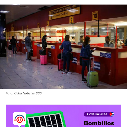
Foto: Cuba Noticias 360