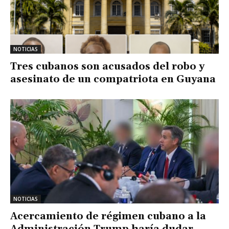
NOTICIAS
Tres cubanos son acusados del robo y
asesinato de un compatriota en Guyana
NOTICIAS
Acercamiento de régimen cubano a la