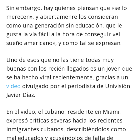
Sin embargo, hay quienes piensan que «se lo
merecen», y abiertamenre los consideran
como una generación sin educación, que le
gusta la vía fácil a la hora de conseguir «el
sueño americano», y como tal se expresan.
Uno de esos que no las tiene todas muy
buenas con los recién llegados es un joven que
se ha hecho viral recientemente, gracias a un
video
divulgado por el periodista de Univisión
Javier Díaz.
En el video, el cubano, residente en Miami,
expresó críticas severas hacia los recientes
inmigrantes cubanos, describiéndolos como
mal educados y acusándolos de falta de