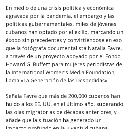
En medio de una crisis política y económica
agravada por la pandemia, el embargo y las
políticas gubernamentales, miles de jóvenes
cubanos han optado por el exilio, marcando un
éxodo sin precedentes y convirtiéndose en eso
que la fotógrafa documentalista Natalia Favre,
a través de un proyecto apoyado por el Fondo
Howard G. Buffett para mujeres periodistas de
la International Women’s Media Foundation,
llama «La Generación de las Despedidas».
Señala Favre que más de 200,000 cubanos han
huido a los EE. UU. en el último año, superando
las olas migratorias de décadas anteriores; y
añade que la situación ha generado un
impacto profundo en la juventud cubana,