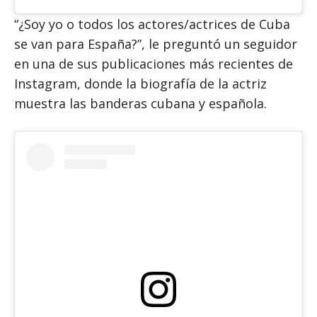
“¿Soy yo o todos los actores/actrices de Cuba
se van para España?”, le preguntó un seguidor
en una de sus publicaciones más recientes de
Instagram, donde la biografía de la actriz
muestra las banderas cubana y española.