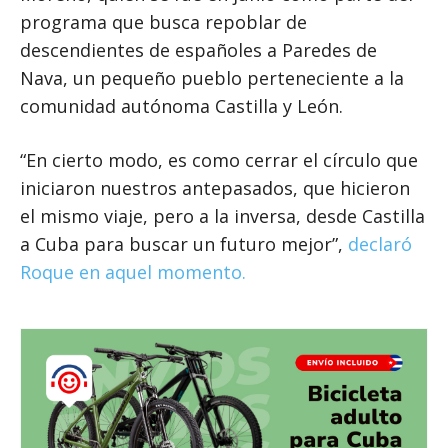
programa que busca repoblar de
descendientes de españoles a Paredes de
Nava, un pequeño pueblo perteneciente a la
comunidad autónoma Castilla y León.
“En cierto modo, es como cerrar el círculo que
iniciaron nuestros antepasados, que hicieron
el mismo viaje, pero a la inversa, desde Castilla
a Cuba para buscar un futuro mejor”,
declaró
Roque en aquel momento.