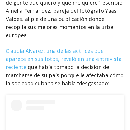
de gente que quiero y que me quiere”, escribió
Amelia Fernández, pareja del fotógrafo Yaas
Valdés, al pie de una publicación donde
recopila sus mejores momentos en la urbe
europea.
Claudia Álvarez, una de las actrices que
aparece en sus fotos, reveló en una entrevista
reciente
que había tomado la decisión de
marcharse de su país porque le afectaba cómo
la sociedad cubana se había “desgastado”.