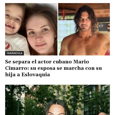
FARÁNDULA
Se separa el actor cubano Mario
Cimarro: su esposa se marcha con su
hija a Eslovaquia