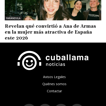
FARÁNDULA
Revelan qué convirtió a Ana de Armas
en la mujer más atractiva de España
este 2026
Avisos Legales
Quiénes somos
Contactar