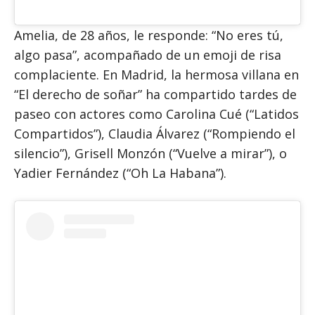
Amelia, de 28 años, le responde: “No eres tú,
algo pasa”, acompañado de un emoji de risa
complaciente. En Madrid, la hermosa villana en
“El derecho de soñar” ha compartido tardes de
paseo con actores como Carolina Cué (“Latidos
Compartidos”), Claudia Álvarez (“Rompiendo el
silencio”), Grisell Monzón (“Vuelve a mirar”), o
Yadier Fernández (“Oh La Habana”).