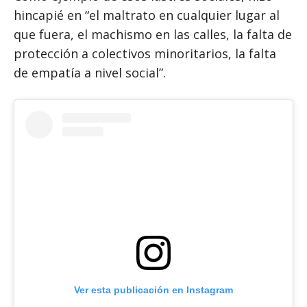
hincapié en “el maltrato en cualquier lugar al
que fuera, el machismo en las calles, la falta de
protección a colectivos minoritarios, la falta
de empatía a nivel social”.
Ver esta publicación en Instagram