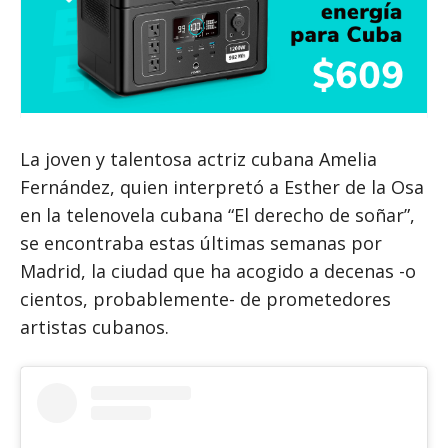
La joven y talentosa actriz cubana Amelia
Fernández, quien interpretó a Esther de la Osa
en la telenovela cubana “El derecho de soñar”,
se encontraba estas últimas semanas por
Madrid, la ciudad que ha acogido a decenas -o
cientos, probablemente- de prometedores
artistas cubanos.