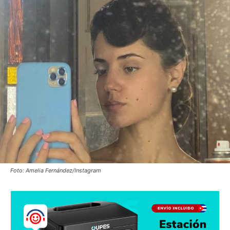
Foto: Amelia Fernández/Instagram