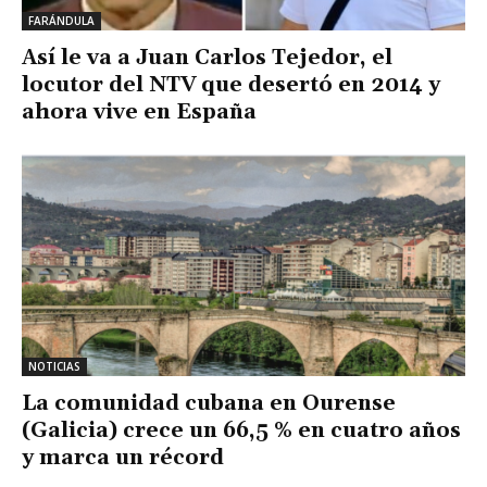
FARÁNDULA
Así le va a Juan Carlos Tejedor, el
locutor del NTV que desertó en 2014 y
ahora vive en España
NOTICIAS
La comunidad cubana en Ourense
(Galicia) crece un 66,5 % en cuatro años
y marca un récord