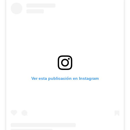
Ver esta publicación en Instagram