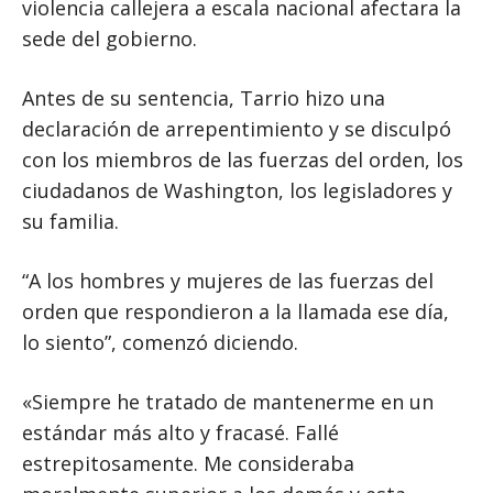
violencia callejera a escala nacional afectara la
sede del gobierno.
Antes de su sentencia, Tarrio hizo una
declaración de arrepentimiento y se disculpó
con los miembros de las fuerzas del orden, los
ciudadanos de Washington, los legisladores y
su familia.
“A los hombres y mujeres de las fuerzas del
orden que respondieron a la llamada ese día,
lo siento”, comenzó diciendo.
«Siempre he tratado de mantenerme en un
estándar más alto y fracasé. Fallé
estrepitosamente. Me consideraba