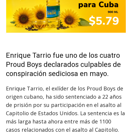
Enrique Tarrio
fue uno de los cuatro
Proud Boys declarados culpables de
conspiración sediciosa en mayo.
Enrique Tarrio, el exlíder de los Proud Boys de
origen cubano, ha sido sentenciado a 22 años
de prisión por su participación en el asalto al
Capitolio de Estados Unidos. La sentencia es la
más larga hasta ahora entre más de 1100
casos relacionados con el asalto al Capitolio.