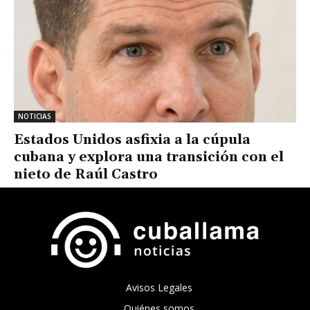
NOTICIAS
Estados Unidos asfixia a la cúpula
cubana y explora una transición con el
nieto de Raúl Castro
Avisos Legales
Quiénes somos