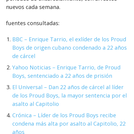
nuevos cada semana.
fuentes consultadas:
BBC – Enrique Tarrio, el exlíder de los Proud
Boys de origen cubano condenado a 22 años
de cárcel
Yahoo Noticias – Enrique Tarrio, de Proud
Boys, sentenciado a 22 años de prisión
El
Universal
– Dan 22 años de cárcel al líder
de los Proud Boys, la mayor sentencia por el
asalto al Capitolio
Crónica – Líder de los Proud Boys recibe
condena más alta por asalto al Capitolio, 22
años