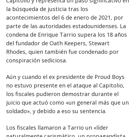
Capitolio y representa un paso significativo en
la búsqueda de justicia tras los
acontecimientos del 6 de enero de 2021, por
parte de las autoridades estadounidenses. La
condena de Enrique Tarrio supera los 18 años
del fundador de Oath Keepers, Stewart
Rhodes, quien también fue condenado por
conspiración sediciosa.
Aún y cuando el ex presidente de Proud Boys
no estuvo presente en el ataque al Capitolio,
los fiscales pudieron demostrar durante el
juicio que actuó como «un general más que un
soldado», y debido a eso su sentencia.
Los fiscales llamaron a Tarrio un «líder
naturalmente carismático, un propagandista