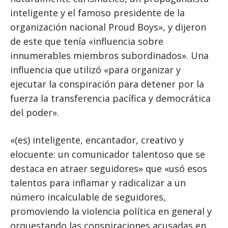
inteligente y el famoso presidente de la
organización nacional Proud Boys», y dijeron
de este que tenía «influencia sobre
innumerables miembros subordinados». Una
influencia que utilizó «para organizar y
ejecutar la conspiración para detener por la
fuerza la transferencia pacífica y democrática
del poder».
«(es) inteligente, encantador, creativo y
elocuente: un comunicador talentoso que se
destaca en atraer seguidores» que «usó esos
talentos para inflamar y radicalizar a un
número incalculable de seguidores,
promoviendo la violencia política en general y
orquestando las conspiraciones acusadas en