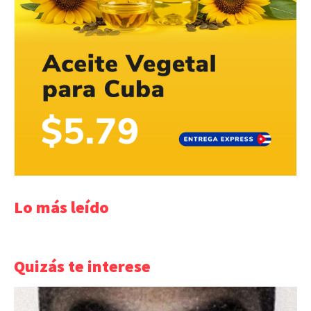
Lo más leído
Quizás te interese