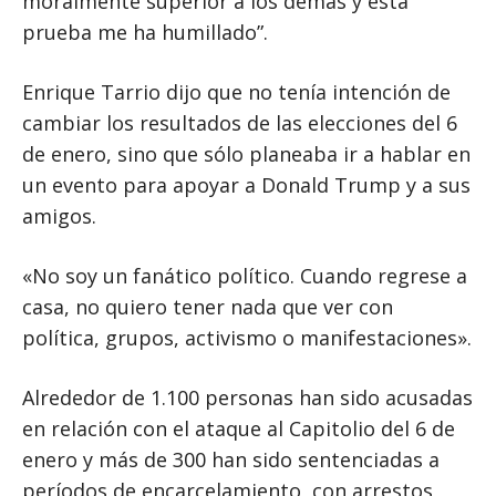
moralmente superior a los demás y esta
prueba me ha humillado”.
Enrique Tarrio dijo que no tenía intención de
cambiar los resultados de las elecciones del 6
de enero, sino que sólo planeaba ir a hablar en
un evento para apoyar a Donald Trump y a sus
amigos.
«No soy un fanático político. Cuando regrese a
casa, no quiero tener nada que ver con
política, grupos, activismo o manifestaciones».
Alrededor de 1.100 personas han sido acusadas
en relación con el ataque al Capitolio del 6 de
enero y más de 300 han sido sentenciadas a
períodos de encarcelamiento, con arrestos