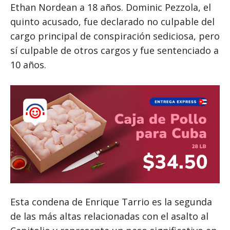
Ethan Nordean a 18 años. Dominic Pezzola, el
quinto acusado, fue declarado no culpable del
cargo principal de conspiración sediciosa, pero
sí culpable de otros cargos y fue sentenciado a
10 años.
Esta condena de Enrique Tarrio es la segunda
de las más altas relacionadas con el asalto al