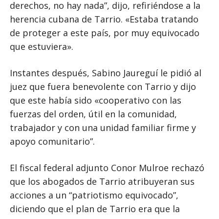
derechos, no hay nada”, dijo, refiriéndose a la
herencia cubana de Tarrio. «Estaba tratando
de proteger a este país, por muy equivocado
que estuviera».
Instantes después, Sabino Jaureguí le pidió al
juez que fuera benevolente con Tarrio y dijo
que este había sido «cooperativo con las
fuerzas del orden, útil en la comunidad,
trabajador y con una unidad familiar firme y
apoyo comunitario”.
El fiscal federal adjunto Conor Mulroe rechazó
que los abogados de Tarrio atribuyeran sus
acciones a un “patriotismo equivocado”,
diciendo que el plan de Tarrio era que la