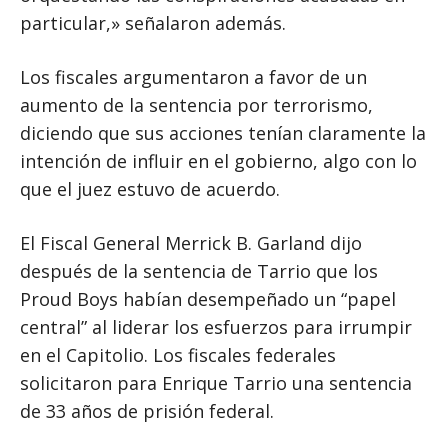
particular,» señalaron además.
Los fiscales argumentaron a favor de un
aumento de la sentencia por terrorismo,
diciendo que sus acciones tenían claramente la
intención de influir en el gobierno, algo con lo
que el juez estuvo de acuerdo.
El Fiscal General Merrick B. Garland dijo
después de la sentencia de Tarrio que los
Proud Boys habían desempeñado un “papel
central” al liderar los esfuerzos para irrumpir
en el Capitolio. Los fiscales federales
solicitaron para Enrique Tarrio una sentencia
de 33 años de prisión federal.