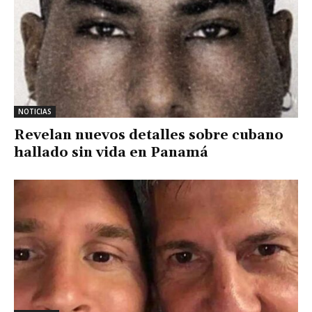
NOTICIAS
Revelan nuevos detalles sobre cubano
hallado sin vida en Panamá