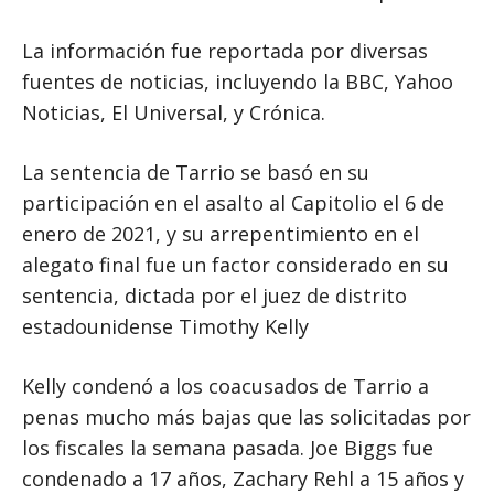
La información fue reportada por diversas
fuentes de noticias, incluyendo la BBC, Yahoo
Noticias, El Universal, y Crónica.
La sentencia de Tarrio se basó en su
participación en el asalto al Capitolio el 6 de
enero de 2021, y su arrepentimiento en el
alegato final fue un factor considerado en su
sentencia, dictada por el juez de distrito
estadounidense Timothy Kelly
Kelly condenó a los coacusados ​​de Tarrio a
penas mucho más bajas que las solicitadas por
los fiscales la semana pasada. Joe Biggs fue
condenado a 17 años, Zachary Rehl a 15 años y