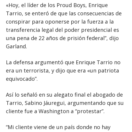
«Hoy, el líder de los Proud Boys, Enrique
Tarrio, se enteró de que las consecuencias de
conspirar para oponerse por la fuerza a la
transferencia legal del poder presidencial es
una pena de 22 años de prisión federal”, dijo
Garland.
La defensa argumentó que Enrique Tarrio no
era un terrorista, y dijo que era «un patriota
equivocado”.
Así lo señaló en su alegato final el abogado de
Tarrio, Sabino Jáuregui, argumentando que su
cliente fue a Washington a “protestar”.
“Mi cliente viene de un país donde no hay