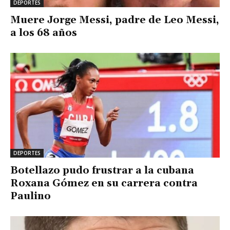
DEPORTES
Muere Jorge Messi, padre de Leo Messi,
a los 68 años
DEPORTES
Botellazo pudo frustrar a la cubana
Roxana Gómez en su carrera contra
Paulino