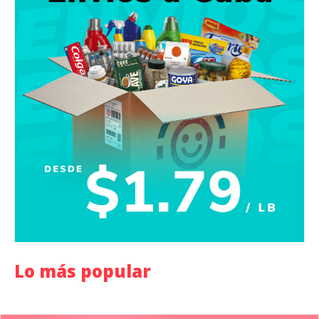
Lo más popular