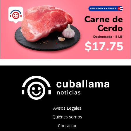
Avisos Legales
Quiénes somos
Contactar