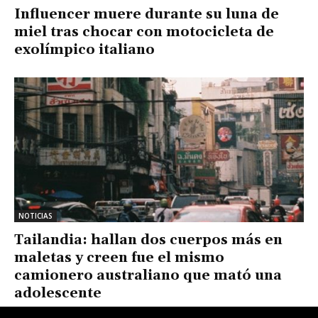
Influencer muere durante su luna de
miel tras chocar con motocicleta de
exolímpico italiano
NOTICIAS
Tailandia: hallan dos cuerpos más en
maletas y creen fue el mismo
camionero australiano que mató una
adolescente