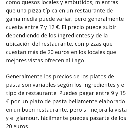
como quesos locales y embutidos; mientras
que una pizza típica en un restaurante de
gama media puede variar, pero generalmente
cuesta entre 7 y 12 €. El precio puede subir
dependiendo de los ingredientes y de la
ubicación del restaurante, con pizzas que
cuestan más de 20 euros en los locales que
mejores vistas ofrecen al Lago.
Generalmente los precios de los platos de
pasta son variables según los ingredientes y el
tipo de restaurante. Puedes pagar entre 9 y 15
€ por un plato de pasta bellamente elaborado
en un buen restaurante, pero si mejora la vista
y el glamour, fácilmente puedes pasarte de los
20 euros.