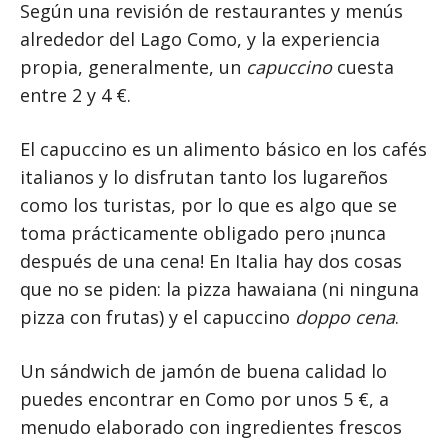
Según una revisión de restaurantes y menús
alrededor del Lago Como, y la experiencia
propia, generalmente, un
capuccino
cuesta
entre 2 y 4 €.
El capuccino es un alimento básico en los cafés
italianos y lo disfrutan tanto los lugareños
como los turistas, por lo que es algo que se
toma prácticamente obligado pero ¡nunca
después de una cena! En Italia hay dos cosas
que no se piden: la pizza hawaiana (ni ninguna
pizza con frutas) y el capuccino
doppo cena
.
Un sándwich de jamón de buena calidad lo
puedes encontrar en Como por unos 5 €, a
menudo elaborado con ingredientes frescos