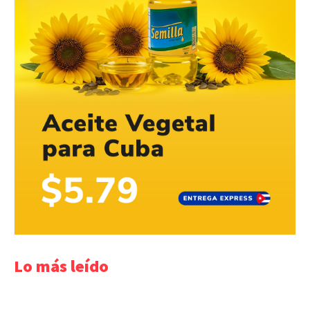
Lo más leído