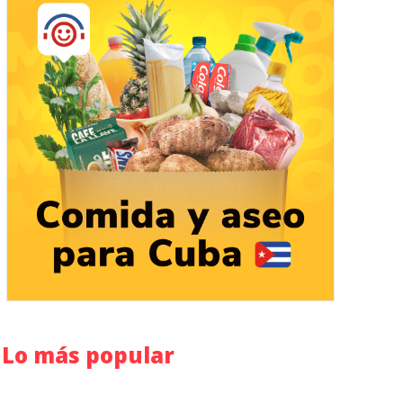
Lo más popular