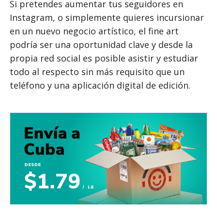
Si pretendes aumentar tus seguidores en
Instagram, o simplemente quieres incursionar
en un nuevo negocio artístico, el fine art
podría ser una oportunidad clave y desde la
propia red social es posible asistir y estudiar
todo al respecto sin más requisito que un
teléfono y una aplicación digital de edición.