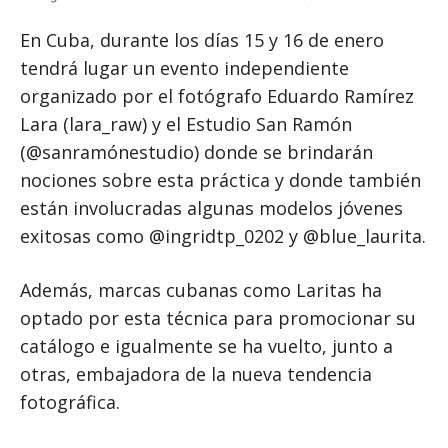
En Cuba, durante los días 15 y 16 de enero
tendrá lugar un evento independiente
organizado por el fotógrafo Eduardo Ramírez
Lara (lara_raw) y el Estudio San Ramón
(@sanramónestudio) donde se brindarán
nociones sobre esta práctica y donde también
están involucradas algunas modelos jóvenes
exitosas como @ingridtp_0202 y @blue_laurita.
Además, marcas cubanas como Laritas ha
optado por esta técnica para promocionar su
catálogo e igualmente se ha vuelto, junto a
otras, embajadora de la nueva tendencia
fotográfica.