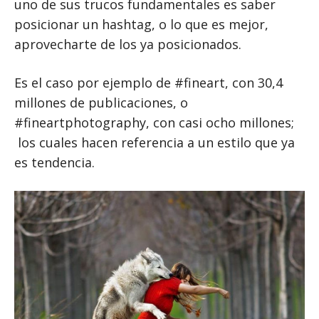
uno de sus trucos fundamentales es saber
posicionar un hashtag, o lo que es mejor,
aprovecharte de los ya posicionados.
Es el caso por ejemplo de #fineart, con 30,4
millones de publicaciones, o
#fineartphotography, con casi ocho millones;
los cuales hacen referencia a un estilo que ya
es tendencia.