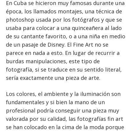
En Cuba se hicieron muy famosas durante una
época, los llamados montajes, una técnica de
photoshop usada por los fotógrafos y que se
usaba para colocar a una quinceañera al lado
de su cantante favorito, o a una niña en medio
de un pasaje de Disney. El Fine Art no se
parece en nada a esto. En lugar de recurrir a
burdas manipulaciones, este tipo de
fotografía, si se traduce en su sentido literal,
sería exactamente una pieza de arte.
Los colores, el ambiente y la iluminación son
fundamentales y si bien la mano de un
profesional podría conseguir una pieza muy
valorada por su calidad, las fotografías fin art
se han colocado en la cima de la moda porque