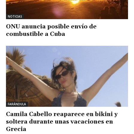
NOTICIAS
ONU anuncia posible envío de
combustible a Cuba
FARÁNDULA
Camila Cabello reaparece en bikini y
soltera durante unas vacaciones en
Grecia