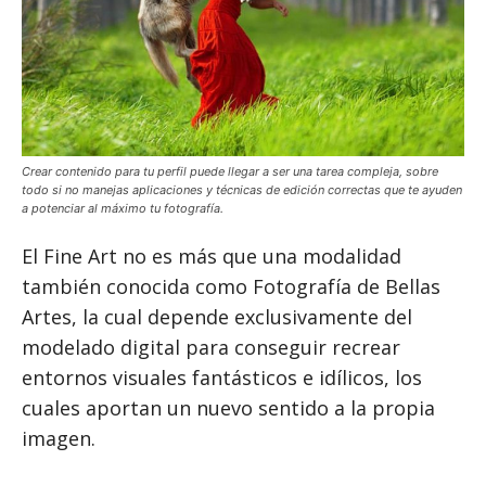
Crear contenido para tu perfil puede llegar a ser una tarea compleja, sobre
todo si no manejas aplicaciones y técnicas de edición correctas que te ayuden
a potenciar al máximo tu fotografía.
El Fine Art no es más que una modalidad
también conocida como Fotografía de Bellas
Artes, la cual depende exclusivamente del
modelado digital para conseguir recrear
entornos visuales fantásticos e idílicos, los
cuales aportan un nuevo sentido a la propia
imagen.