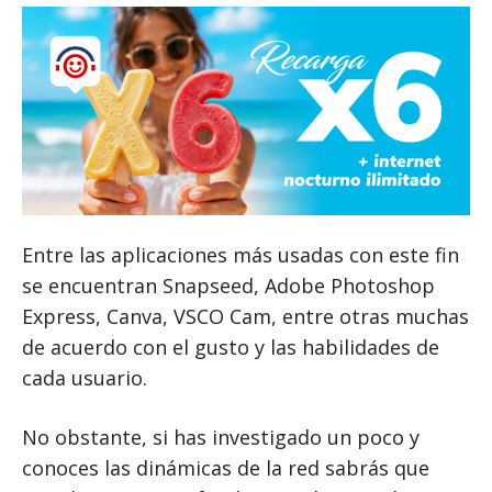
Entre las aplicaciones más usadas con este fin
se encuentran Snapseed, Adobe Photoshop
Express, Canva, VSCO Cam, entre otras muchas
de acuerdo con el gusto y las habilidades de
cada usuario.
No obstante, si has investigado un poco y
conoces las dinámicas de la red sabrás que