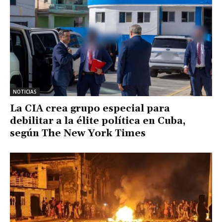
NOTICIAS
La CIA crea grupo especial para
debilitar a la élite política en Cuba,
según The New York Times