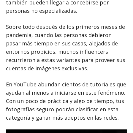
también pueden llegar a concebirse por
personas no especializadas.
Sobre todo después de los primeros meses de
pandemia, cuando las personas debieron
pasar más tiempo en sus casas, alejados de
entornos propicios, muchos influencers
recurrieron a estas variantes para proveer sus
cuentas de imágenes exclusivas.
En YouTube abundan cientos de tutoriales que
ayudan al menos a iniciarse en este fenómeno.
Con un poco de práctica y algo de tiempo, tus
fotografías seguro podrán clasificar en esta
categoría y ganar más adeptos en las redes.