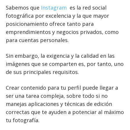
Sabemos que
Instagram
es la red social
fotográfica por excelencia y la que mayor
posicionamiento ofrece tanto para
emprendimientos y negocios privados, como
para cuentas personales.
Sin embargo, la exigencia y la calidad en las
imágenes que se comparten es, por tanto, uno
de sus principales requisitos.
Crear contenido para tu perfil puede llegar a
ser una tarea compleja, sobre todo si no
manejas aplicaciones y técnicas de edición
correctas que te ayuden a potenciar al máximo
tu fotografía.