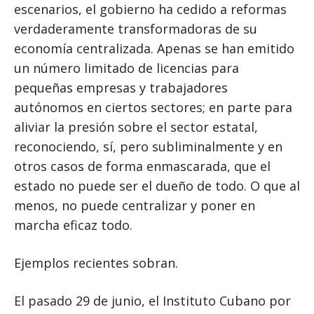
escenarios, el gobierno ha cedido a reformas
verdaderamente transformadoras de su
economía centralizada. Apenas se han emitido
un número limitado de licencias para
pequeñas empresas y trabajadores
autónomos en ciertos sectores; en parte para
aliviar la presión sobre el sector estatal,
reconociendo, sí, pero subliminalmente y en
otros casos de forma enmascarada, que el
estado no puede ser el dueño de todo. O que al
menos, no puede centralizar y poner en
marcha eficaz todo.
Ejemplos recientes sobran.
El pasado 29 de junio, el Instituto Cubano por