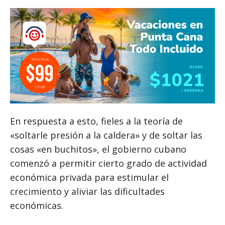
En respuesta a esto, fieles a la teoría de
«soltarle presión a la caldera» y de soltar las
cosas «en buchitos», el gobierno cubano
comenzó a permitir cierto grado de actividad
económica privada para estimular el
crecimiento y aliviar las dificultades
económicas.