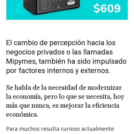
El cambio de percepción hacia los
negocios privados o las llamadas
Mipymes, también ha sido impulsado
por factores internos y externos.
Se habla de la necesidad de modernizar
la economía, pero lo que se necesita, hoy
más que nunca, es mejorar la eficiencia
económica.
Para muchos resulta curioso actualmente