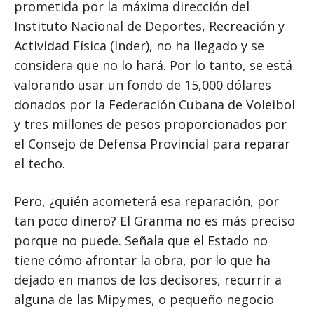
prometida por la máxima dirección del
Instituto Nacional de Deportes, Recreación y
Actividad Física (Inder), no ha llegado y se
considera que no lo hará. Por lo tanto, se está
valorando usar un fondo de 15,000 dólares
donados por la Federación Cubana de Voleibol
y tres millones de pesos proporcionados por
el Consejo de Defensa Provincial para reparar
el techo.
Pero, ¿quién acometerá esa reparación, por
tan poco dinero? El Granma no es más preciso
porque no puede. Señala que el Estado no
tiene cómo afrontar la obra, por lo que ha
dejado en manos de los decisores, recurrir a
alguna de las Mipymes, o pequeño negocio