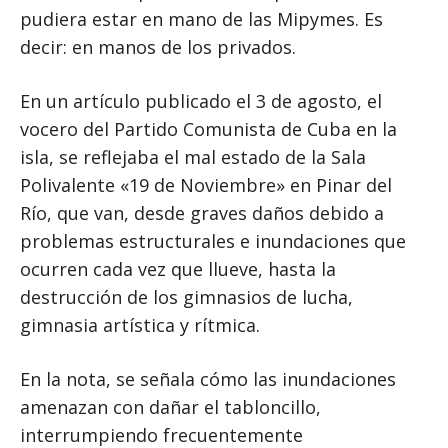
pudiera estar en mano de las Mipymes. Es
decir: en manos de los privados.
En un artículo publicado el 3 de agosto, el
vocero del Partido Comunista de Cuba en la
isla, se reflejaba el mal estado de la Sala
Polivalente «19 de Noviembre» en Pinar del
Río, que van, desde graves daños debido a
problemas estructurales e inundaciones que
ocurren cada vez que llueve, hasta la
destrucción de los gimnasios de lucha,
gimnasia artística y rítmica.
En la nota, se señala cómo las inundaciones
amenazan con dañar el tabloncillo,
interrumpiendo frecuentemente