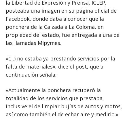
la Libertad de Expresión y Prensa, ICLEP,
posteaba una imagen en su página oficial de
Facebook, donde daba a conocer que la
ponchera de la Calzada a La Coloma, en
propiedad del estado, fue entregada a una de
las llamadas Mipymes.
«(…) no estaba ya prestando servicios por la
falta de materiales», dice el post, que a
continuación señala:
«Actualmente la ponchera recuperó la
totalidad de los servicios que prestaba,
inclusive el de limpiar bujías de autos y motos,
así como también el de echar aire y medirlo.»