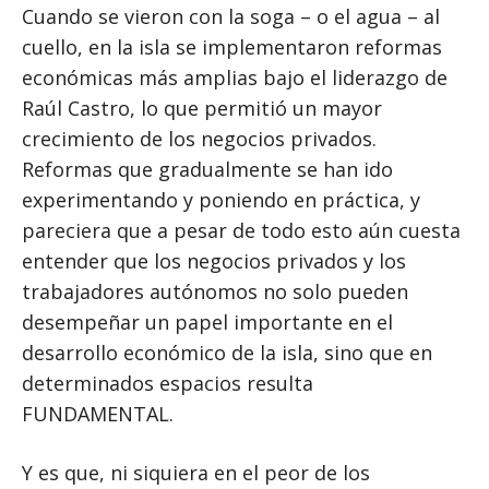
Cuando se vieron con la soga – o el agua – al
cuello, en la isla se implementaron reformas
económicas más amplias bajo el liderazgo de
Raúl Castro, lo que permitió un mayor
crecimiento de los negocios privados.
Reformas que gradualmente se han ido
experimentando y poniendo en práctica, y
pareciera que a pesar de todo esto aún cuesta
entender que los negocios privados y los
trabajadores autónomos no solo pueden
desempeñar un papel importante en el
desarrollo económico de la isla, sino que en
determinados espacios resulta
FUNDAMENTAL.
Y es que, ni siquiera en el peor de los