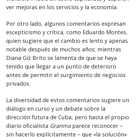
ver mejoras en los servicios y la economía.
Por otro lado, algunos comentarios expresan
escepticismo y crítica, como Eduardo Montes,
quien sugiere que el cambio es lento y apenas
notable después de muchos años; mientras
Diana Giz Brito se lamenta de que se haya
tenido que llegar a un punto de deterioro
antes de permitir el surgimiento de negocios
privados.
La diversidad de estos comentarios sugiere un
diálogo en curso y un debate sobre la
dirección futura de Cuba, pero hasta el propio
diario oficialista
Granma
parece reconocer –
sin hacerlo explícitamente – que «la solución»