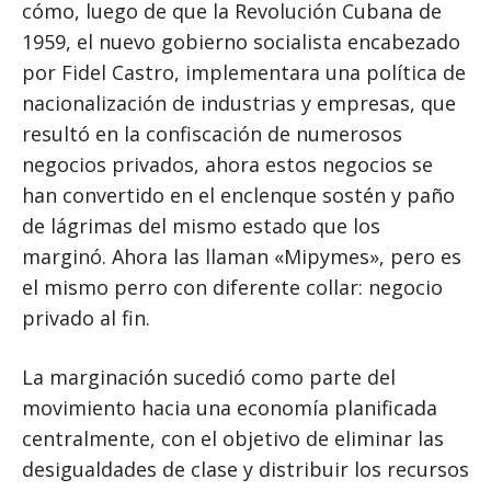
cómo, luego de que la Revolución Cubana de
1959, el nuevo gobierno socialista encabezado
por Fidel Castro, implementara una política de
nacionalización de industrias y empresas, que
resultó en la confiscación de numerosos
negocios privados, ahora estos negocios se
han convertido en el enclenque sostén y paño
de lágrimas del mismo estado que los
marginó. Ahora las llaman «Mipymes», pero es
el mismo perro con diferente collar: negocio
privado al fin.
La marginación sucedió como parte del
movimiento hacia una economía planificada
centralmente, con el objetivo de eliminar las
desigualdades de clase y distribuir los recursos