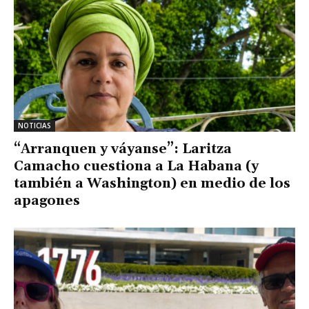
NOTICIAS
“Arranquen y váyanse”: Laritza
Camacho cuestiona a La Habana (y
también a Washington) en medio de los
apagones