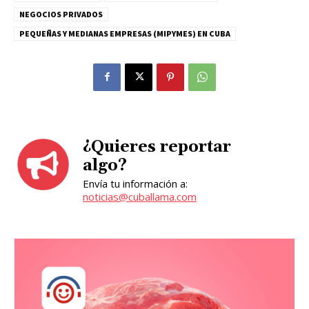
NEGOCIOS PRIVADOS
PEQUEÑAS Y MEDIANAS EMPRESAS (MIPYMES) EN CUBA
¿Quieres reportar
algo?
Envía tu información a:
noticias@cuballama.com