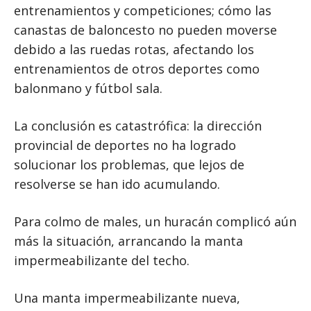
entrenamientos y competiciones; cómo las
canastas de baloncesto no pueden moverse
debido a las ruedas rotas, afectando los
entrenamientos de otros deportes como
balonmano y fútbol sala.
La conclusión es catastrófica: la dirección
provincial de deportes no ha logrado
solucionar los problemas, que lejos de
resolverse se han ido acumulando.
Para colmo de males, un huracán complicó aún
más la situación, arrancando la manta
impermeabilizante del techo.
Una manta impermeabilizante nueva,