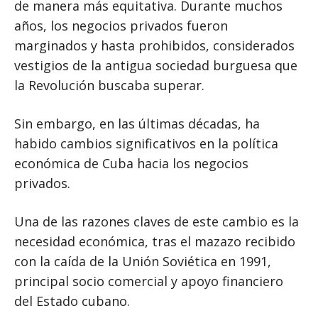
de manera más equitativa. Durante muchos
años, los negocios privados fueron
marginados y hasta prohibidos, considerados
vestigios de la antigua sociedad burguesa que
la Revolución buscaba superar.
Sin embargo, en las últimas décadas, ha
habido cambios significativos en la política
económica de Cuba hacia los negocios
privados.
Una de las razones claves de este cambio es la
necesidad económica, tras el mazazo recibido
con la caída de la Unión Soviética en 1991,
principal socio comercial y apoyo financiero
del Estado cubano.