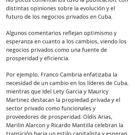
distintas opiniones sobre la evolución y el
futuro de los negocios privados en Cuba.
Algunos comentarios reflejan optimismo y
esperanza en cuanto a los cambios, viendo los
negocios privados como una fuente de
prosperidad y eficiencia.
Por ejemplo, Franco Cambria enfatizaba la
necesidad de un cambio en los líderes de Cuba,
mientras que Idel Lety Garcia y Mauricy
Martinez destacan la propiedad privada y el
sector privado como funcionales y
proveedores de prosperidad. Oldis Arias,
Marilin Alarcon y Ricardo Mantilla celebran la
transición hacia un estilo capitalista y esperan