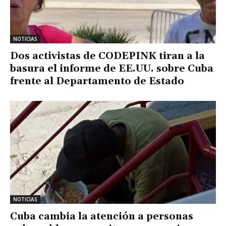
NOTICIAS
Dos activistas de CODEPINK tiran a la
basura el informe de EE.UU. sobre Cuba
frente al Departamento de Estado
NOTICIAS
Cuba cambia la atención a personas