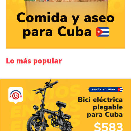
Lo más popular