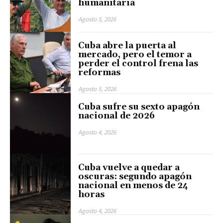
humanitaria
Agosto 5, 2026
Cuba abre la puerta al
mercado, pero el temor a
perder el control frena las
reformas
Agosto 5, 2026
Cuba sufre su sexto apagón
nacional de 2026
Agosto 4, 2026
Cuba vuelve a quedar a
oscuras: segundo apagón
nacional en menos de 24
horas
Agosto 4, 2026