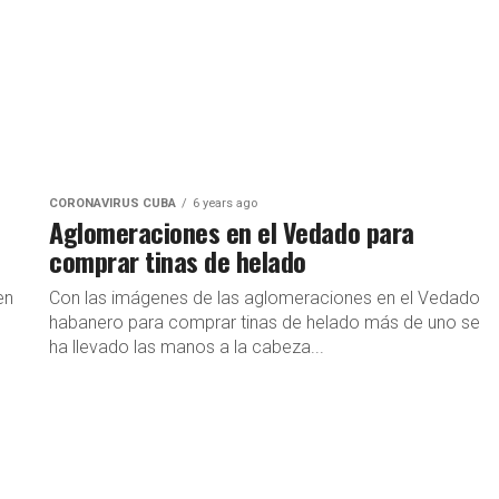
CORONAVIRUS CUBA
6 years ago
Aglomeraciones en el Vedado para
comprar tinas de helado
en
Con las imágenes de las aglomeraciones en el Vedado
habanero para comprar tinas de helado más de uno se
ha llevado las manos a la cabeza...