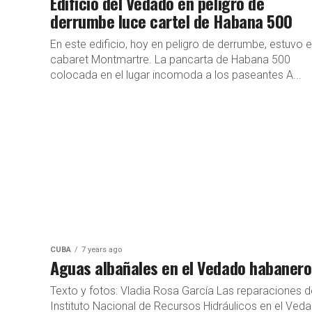
Edificio del Vedado en peligro de
derrumbe luce cartel de Habana 500
En este edificio, hoy en peligro de derrumbe, estuvo e
cabaret Montmartre. La pancarta de Habana 500
colocada en el lugar incomoda a los paseantes A...
CUBA
7 years ago
Aguas albañales en el Vedado habanero
Texto y fotos: Vladia Rosa García Las reparaciones d
Instituto Nacional de Recursos Hidráulicos en el Ved