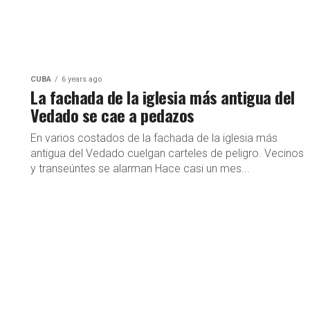
CUBA
6 years ago
La fachada de la iglesia más antigua del
Vedado se cae a pedazos
En varios costados de la fachada de la iglesia más
antigua del Vedado cuelgan carteles de peligro. Vecinos
y transeúntes se alarman Hace casi un mes...