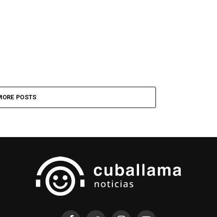
MORE POSTS