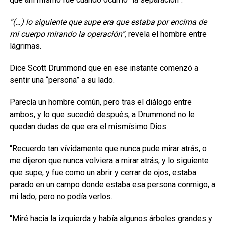
“(…) lo siguiente que supe era que estaba por encima de
mi cuerpo mirando la operación”,
revela el hombre entre
lágrimas.
Dice Scott Drummond que en ese instante comenzó a
sentir una “persona” a su lado.
Parecía un hombre común, pero tras el diálogo entre
ambos, y lo que sucedió después, a Drummond no le
quedan dudas de que era el mismísimo Dios.
“Recuerdo tan vívidamente que nunca pude mirar atrás, o
me dijeron que nunca volviera a mirar atrás, y lo siguiente
que supe, y fue como un abrir y cerrar de ojos, estaba
parado en un campo donde estaba esa persona conmigo, a
mi lado, pero no podía verlos.
“Miré hacia la izquierda y había algunos árboles grandes y