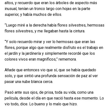
altos, y recuerdo que eran los árboles de aspecto más
inusual, tenían un tronco largo con hojas en la parte
superior, y había muchos de ellos.
“Luego miré a la derecha había flores silvestres, hermosas
flores silvestres, y me llegaban hasta la cintura.
“Y solo recuerdo mirar y ver lo hermosas que eran las
flores, porque algo que realmente disfruto es el trabajo en
el jardín y la jardinería y simplemente recordé que los
colores vivos eran magníficos,” rememora.
Añade que entonces vio que sí, que se había quedado
solo, y que sintió una profunda sensación de paz al ver
pasar una nube blanca cerca.
Pasó ante sus ojos, de prisa, toda su vida; como una
película, desde el día en que nació hasta ese momento. Lo
vio todo, dice. Lo bueno y lo malo que hizo.