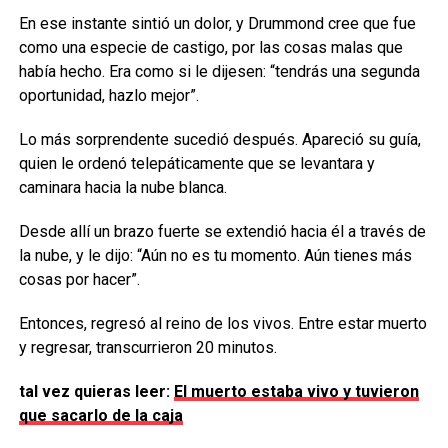
En ese instante sintió un dolor, y Drummond cree que fue
como una especie de castigo, por las cosas malas que
había hecho. Era como si le dijesen: “tendrás una segunda
oportunidad, hazlo mejor”.
Lo más sorprendente sucedió después. Apareció su guía,
quien le ordenó telepáticamente que se levantara y
caminara hacia la nube blanca.
Desde allí un brazo fuerte se extendió hacia él a través de
la nube, y le dijo: “Aún no es tu momento. Aún tienes más
cosas por hacer”.
Entonces, regresó al reino de los vivos. Entre estar muerto
y regresar, transcurrieron 20 minutos.
tal vez quieras leer:
El muerto estaba vivo y tuvieron
que sacarlo de la caja