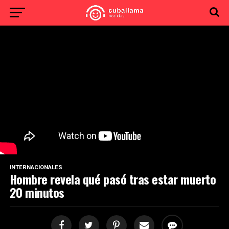
INTERNACIONALES
Hombre revela qué pasó tras estar muerto
20 minutos