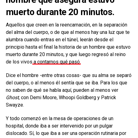
muerto durante 20 minutos.
Aquellos que creen en la reencarnación, en la separación
del alma del cuerpo, o de que al menos hay una luz que te
alumbra cuando entras en el túnel, leerán desde el
principio hasta el final la historia de un hombre que estuvo
muerto durante 20 minutos, y que luego regresó al reino
de los vivos
a contarnos qué pasó.
Dice el hombre -entre otras cosas- que su alma se separó
del cuerpo, o al menos él sentía que se iba. Para los que
no saben de qué se habla aquí, pueden al menos ver
Ghost
, con Demi Moore, Whoopi Goldberg y Patrick
Swayze.
Y todo comenzó en la mesa de operaciones de un
hospital, donde iba a ser intervenido por un pulgar
dislocado. Sí, lo que iba a ser una operación rutinaria por