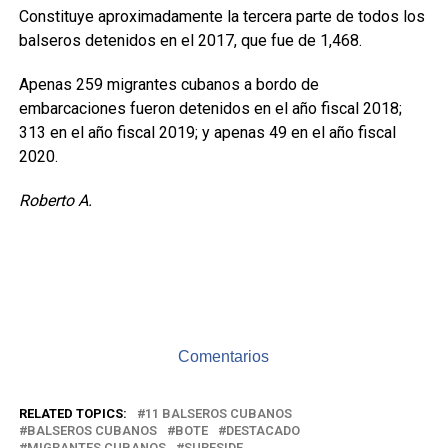
Constituye aproximadamente la tercera parte de todos los
balseros detenidos en el 2017, que fue de 1,468.
Apenas 259 migrantes cubanos a bordo de
embarcaciones fueron detenidos en el año fiscal 2018;
313 en el año fiscal 2019; y apenas 49 en el año fiscal
2020.
Roberto A.
Comentarios
RELATED TOPICS:
11 BALSEROS CUBANOS
BALSEROS CUBANOS
BOTE
DESTACADO
MIGRANTES CUBANOS
SURFSIDE