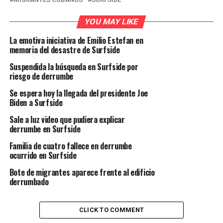
YOU MAY LIKE
La emotiva iniciativa de Emilio Estefan en
memoria del desastre de Surfside
Suspendida la búsqueda en Surfside por
riesgo de derrumbe
Se espera hoy la llegada del presidente Joe
Biden a Surfside
Sale a luz video que pudiera explicar
derrumbe en Surfside
Familia de cuatro fallece en derrumbe
ocurrido en Surfside
Bote de migrantes aparece frente al edificio
derrumbado
CLICK TO COMMENT