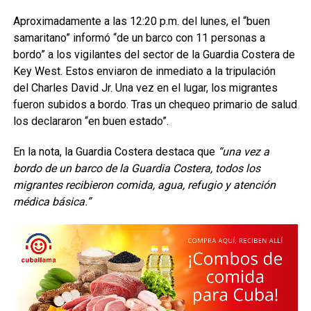
Aproximadamente a las 12:20 p.m. del lunes, el “buen
samaritano” informó “de un barco con 11 personas a
bordo” a los vigilantes del sector de la Guardia Costera de
Key West. Estos enviaron de inmediato a la tripulación
del Charles David Jr. Una vez en el lugar, los migrantes
fueron subidos a bordo. Tras un chequeo primario de salud
los declararon “en buen estado”.
En la nota, la Guardia Costera destaca que
“una vez a
bordo de un barco de la Guardia Costera, todos los
migrantes recibieron comida, agua, refugio y atención
médica básica.”