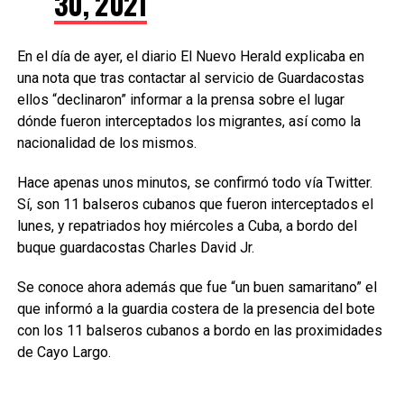
30, 2021
En el día de ayer, el diario El Nuevo Herald explicaba en
una nota que tras contactar al servicio de Guardacostas
ellos “declinaron” informar a la prensa sobre el lugar
dónde fueron interceptados los migrantes, así como la
nacionalidad de los mismos.
Hace apenas unos minutos, se confirmó todo vía Twitter.
Sí, son 11 balseros cubanos que fueron interceptados el
lunes, y repatriados hoy miércoles a Cuba, a bordo del
buque guardacostas Charles David Jr.
Se conoce ahora además que fue “un buen samaritano” el
que informó a la guardia costera de la presencia del bote
con los 11 balseros cubanos a bordo en las proximidades
de Cayo Largo.