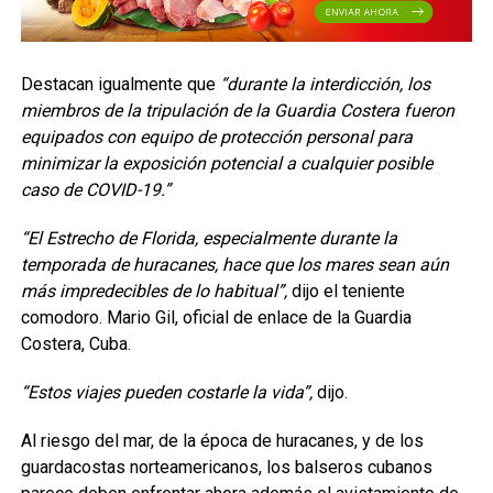
Destacan igualmente que
“durante la interdicción, los
miembros de la tripulación de la Guardia Costera fueron
equipados con equipo de protección personal para
minimizar la exposición potencial a cualquier posible
caso de COVID-19.”
“El Estrecho de Florida, especialmente durante la
temporada de huracanes, hace que los mares sean aún
más impredecibles de lo habitual”,
dijo el teniente
comodoro. Mario Gil, oficial de enlace de la Guardia
Costera, Cuba.
“Estos viajes pueden costarle la vida”,
dijo.
Al riesgo del mar, de la época de huracanes, y de los
guardacostas norteamericanos, los balseros cubanos