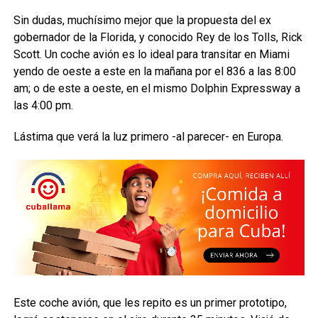
Sin dudas, muchísimo mejor que la propuesta del ex
gobernador de la Florida, y conocido Rey de los Tolls, Rick
Scott. Un coche avión es lo ideal para transitar en Miami
yendo de oeste a este en la mañana por el 836 a las 8:00
am; o de este a oeste, en el mismo Dolphin Expressway a
las 4:00 pm.
Lástima que verá la luz primero -al parecer- en Europa.
Este coche avión, que les repito es un primer prototipo,