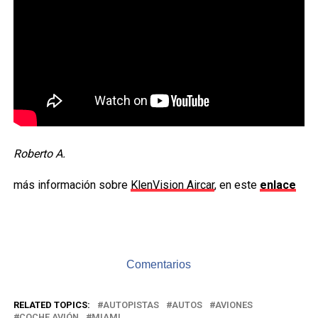
Roberto A.
más información sobre
KlenVision Aircar
, en este
enlace
Comentarios
RELATED TOPICS:
AUTOPISTAS
AUTOS
AVIONES
COCHE AVIÓN
MIAMI