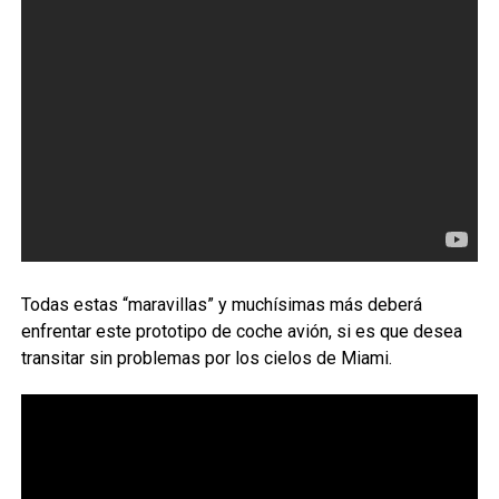
Todas estas “maravillas” y muchísimas más deberá
enfrentar este prototipo de coche avión, si es que desea
transitar sin problemas por los cielos de Miami.