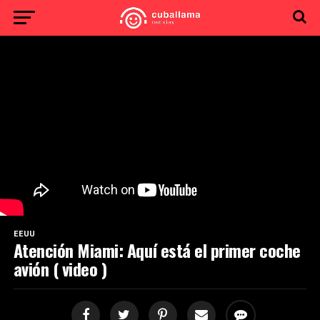
EEUU
Atención Miami: Aquí está el primer coche
avión ( video )