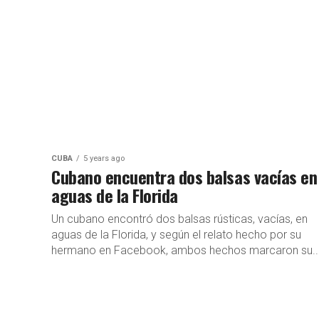
CUBA
5 years ago
Cubano encuentra dos balsas vacías en
aguas de la Florida
Un cubano encontró dos balsas rústicas, vacías, en
aguas de la Florida, y según el relato hecho por su
hermano en Facebook, ambos hechos marcaron su..