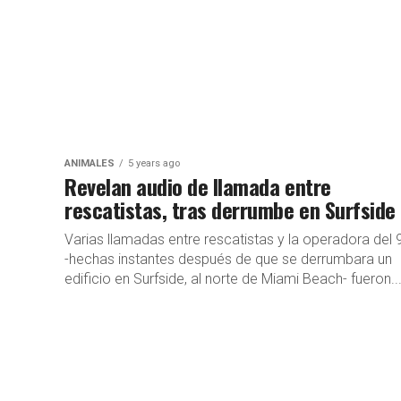
ANIMALES
5 years ago
Revelan audio de llamada entre
rescatistas, tras derrumbe en Surfside
Varias llamadas entre rescatistas y la operadora del 
-hechas instantes después de que se derrumbara un
edificio en Surfside, al norte de Miami Beach- fueron..