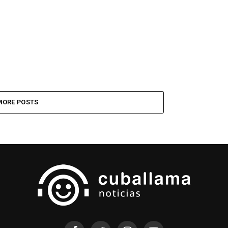
MORE POSTS