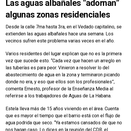
Las aguas albañales “adornan”
algunas zonas residenciales
Desde la calle 7ma hasta 3ra, en el Vedado capitalino, se
extienden las aguas albañales hace una semana. Los
vecinos sufren este problema varias veces en el año.
Varios residentes del lugar explican que no es la primera
vez que sucede esto. “Cada vez que hacen un arreglo en
las tuberías es para peor. Vinieron a resolver lo del
abastecimiento de agua en la zona y terminaron picando
donde no era, y eso que ellos son los profesionales”,
comenta Ernesto, profesor de la Enseñanza Media al
referirse a los trabajadores de Aguas de La Habana.
Estela lleva más de 15 años viviendo en el área. Cuenta
que es mayor el tiempo que el barrio está con el flujo de
agua podrida que seco. “Ya estamos cansados de que no
nos hagan caso. Lo dices en la reunión del CDR, el