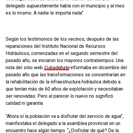
delegado supuestamente habla con el municipio y al mes
es lo mismo. A nadie le importa nada”.
Según los testimonios de los vecinos, después de las
reparaciones del Instituto Nacional de Recursos
Hidráulicos, comenzadas en el segundo semestre del
pasado año, se iniciaron los mayores contratiempos. Una
nota del sitio web
Cubadebate
informaba en diciembre del
pasado año que las transformaciones se concentrarían en
la rehabilitación de la infraestructura hidráulica debido a
que tenían más de 60 años de explotación y necesitaban
ser renovadas. Pero al parecer lo nuevo no significó
calidad ni garantía.
“Ahora sí la población va a disfrutar del servicio de agua”,
manifestaba el delegado a la asamblea provincial en un
encuentro hace algún tiempo. “¿Disfrutar de qué? De la