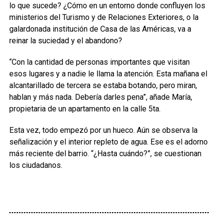
lo que sucede? ¿Cómo en un entorno donde confluyen los
ministerios del Turismo y de Relaciones Exteriores, o la
galardonada institución de Casa de las Américas, va a
reinar la suciedad y el abandono?
“Con la cantidad de personas importantes que visitan
esos lugares y a nadie le llama la atención. Esta mañana el
alcantarillado de tercera se estaba botando, pero miran,
hablan y más nada. Debería darles pena”, añade María,
propietaria de un apartamento en la calle 5ta.
Esta vez, todo empezó por un hueco. Aún se observa la
señalización y el interior repleto de agua. Ese es el adorno
más reciente del barrio. “¿Hasta cuándo?”, se cuestionan
los ciudadanos.