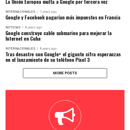
La Unión Europea multa a Google por tercera vez
INTERNACIONALES
7 years ago
Google y Facebook pagarían más impuestos en Francia
NOTICIAS
8 years ago
Google construye cable submarino para mejorar la
Internet en Cuba
INTERNACIONALES
8 years ago
Tras desastre con Google+ el gigante cifra esperanzas
en el lanzamiento de su teléfono Pixel 3
MORE POSTS