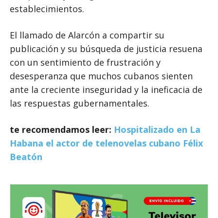
establecimientos.
El llamado de Alarcón a compartir su
publicación y su búsqueda de justicia resuena
con un sentimiento de frustración y
desesperanza que muchos cubanos sienten
ante la creciente inseguridad y la ineficacia de
las respuestas gubernamentales.
te recomendamos leer:
Hospitalizado en La
Habana el actor de telenovelas cubano Félix
Beatón