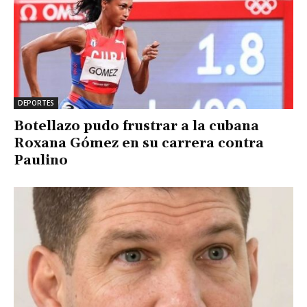
DEPORTES
Botellazo pudo frustrar a la cubana
Roxana Gómez en su carrera contra
Paulino