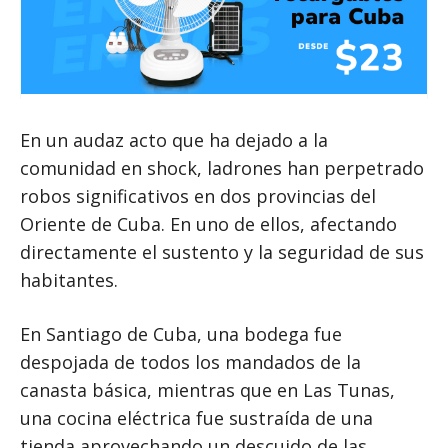
En un audaz acto que ha dejado a la
comunidad en shock, ladrones han perpetrado
robos significativos en dos provincias del
Oriente de Cuba. En uno de ellos, afectando
directamente el sustento y la seguridad de sus
habitantes.
En Santiago de Cuba, una bodega fue
despojada de todos los mandados de la
canasta básica, mientras que en Las Tunas,
una cocina eléctrica fue sustraída de una
tienda aprovechando un descuido de las