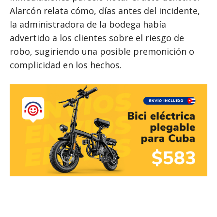
Alarcón relata cómo, días antes del incidente,
la administradora de la bodega había
advertido a los clientes sobre el riesgo de
robo, sugiriendo una posible premonición o
complicidad en los hechos.