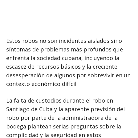
Estos robos no son incidentes aislados sino
síntomas de problemas más profundos que
enfrenta la sociedad cubana, incluyendo la
escasez de recursos básicos y la creciente
desesperación de algunos por sobrevivir en un
contexto económico difícil.
La falta de custodios durante el robo en
Santiago de Cuba y la aparente previsión del
robo por parte de la administradora de la
bodega plantean serias preguntas sobre la
complicidad y la seguridad en estos