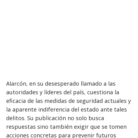
Alarcón, en su desesperado llamado a las
autoridades y líderes del país, cuestiona la
eficacia de las medidas de seguridad actuales y
la aparente indiferencia del estado ante tales
delitos. Su publicación no solo busca
respuestas sino también exigir que se tomen
acciones concretas para prevenir futuros