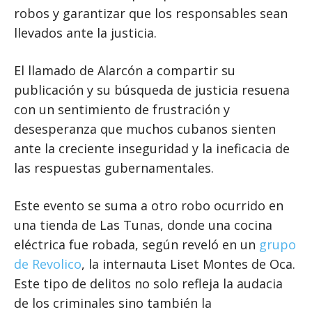
robos y garantizar que los responsables sean
llevados ante la justicia.
El llamado de Alarcón a compartir su
publicación y su búsqueda de justicia resuena
con un sentimiento de frustración y
desesperanza que muchos cubanos sienten
ante la creciente inseguridad y la ineficacia de
las respuestas gubernamentales.
Este evento se suma a otro robo ocurrido en
una tienda de Las Tunas, donde una cocina
eléctrica fue robada, según reveló en un
grupo
de Revolico
, la internauta Liset Montes de Oca.
Este tipo de delitos no solo refleja la audacia
de los criminales sino también la