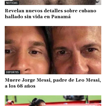
NOTICIAS
Revelan nuevos detalles sobre cubano
hallado sin vida en Panamá
DEPORTES
Muere Jorge Messi, padre de Leo Messi,
a los 68 años