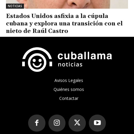
NOTICIAS
Estados Unidos asfixia a la cúpula
cubana y explora una transición con el
nieto de Raúl Castro
Avisos Legales
Quiénes somos
Contactar