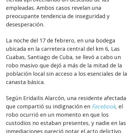
empleadas. Ambos casos revelan una
preocupante tendencia de inseguridad y
desesperación.
La noche del 17 de febrero, en una bodega
ubicada en la carretera central del km 6, Las
Cuabas, Santiago de Cuba, se llevó a cabo un
robo masivo que dejó a más de la mitad de la
población local sin acceso a los esenciales de la
canasta básica.
Según Eridailis Alarcón, una residente afectada
que compartió su indignación en
Facebook
, el
robo ocurrió en un momento en que los
custodios no estaban presentes, y nadie en las
inmediaciones pareció notar el acto delictivo.