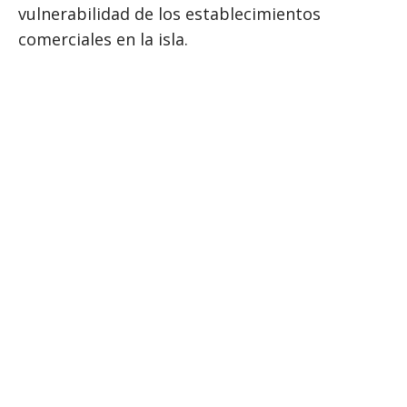
vulnerabilidad de los establecimientos
comerciales en la isla.