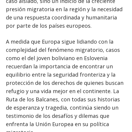
caso aislado, sino un indicio de la creciente
presión migratoria en la región y la necesidad
de una respuesta coordinada y humanitaria
por parte de los países europeos.
A medida que Europa sigue lidiando con la
complejidad del fenómeno migratorio, casos
como el del joven boliviano en Eslovenia
recuerdan la importancia de encontrar un
equilibrio entre la seguridad fronteriza y la
protección de los derechos de quienes buscan
refugio y una vida mejor en el continente. La
Ruta de los Balcanes, con todas sus historias
de esperanza y tragedia, continúa siendo un
testimonio de los desafíos y dilemas que
enfrenta la Unión Europea en su política