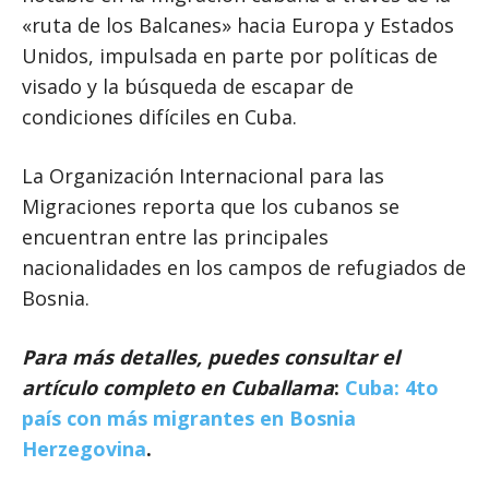
«ruta de los Balcanes» hacia Europa y Estados
Unidos, impulsada en parte por políticas de
visado y la búsqueda de escapar de
condiciones difíciles en Cuba.
La Organización Internacional para las
Migraciones reporta que los cubanos se
encuentran entre las principales
nacionalidades en los campos de refugiados de
Bosnia.
Para más detalles, puedes consultar el
artículo completo en Cuballama
:
Cuba: 4to
país con más migrantes en Bosnia
Herzegovina
.