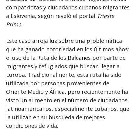
compatriotas y ciudadanos cubanos migrantes
a Eslovenia, según reveló el portal
Trieste
Prima
.
Este caso arroja luz sobre una problemática
que ha ganado notoriedad en los últimos años:
el uso de la Ruta de los Balcanes por parte de
migrantes y refugiados que buscan llegar a
Europa. Tradicionalmente, esta ruta ha sido
utilizada por personas provenientes de
Oriente Medio y África, pero recientemente ha
visto un aumento en el número de ciudadanos
latinoamericanos, especialmente cubanos, que
la utilizan en su búsqueda de mejores
condiciones de vida.