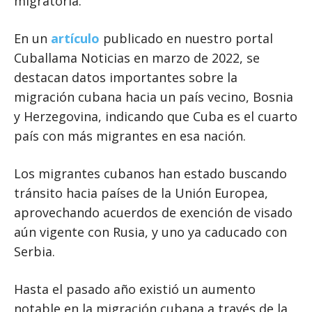
migratoria.
En un
artículo
publicado en nuestro portal
Cuballama Noticias en marzo de 2022, se
destacan datos importantes sobre la
migración cubana hacia un país vecino, Bosnia
y Herzegovina, indicando que Cuba es el cuarto
país con más migrantes en esa nación.
Los migrantes cubanos han estado buscando
tránsito hacia países de la Unión Europea,
aprovechando acuerdos de exención de visado
aún vigente con Rusia, y uno ya caducado con
Serbia.
Hasta el pasado año existió un aumento
notable en la migración cubana a través de la