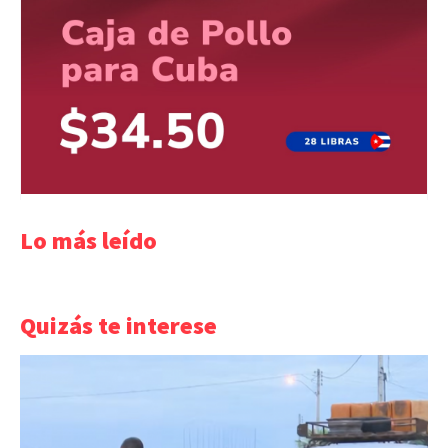
Lo más leído
Quizás te interese