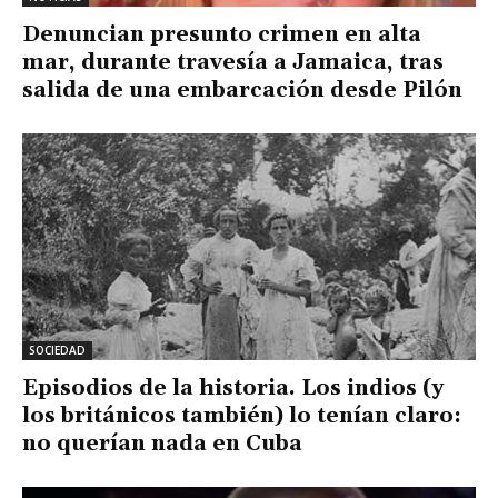
Denuncian presunto crimen en alta
mar, durante travesía a Jamaica, tras
salida de una embarcación desde Pilón
SOCIEDAD
Episodios de la historia. Los indios (y
los británicos también) lo tenían claro:
no querían nada en Cuba