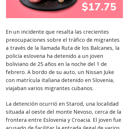
En un incidente que resalta las crecientes
preocupaciones sobre el tráfico de migrantes
a través de la llamada Ruta de los Balcanes, la
policía eslovena ha detenido a un joven
boliviano de 25 años en la noche del 1 de
febrero. A bordo de su auto, un Nissan Juke
con matrícula italiana detenido en Slovenia,
viajaban varios migrantes cubanos.
La detención ocurrió en Starod, una localidad
situada al oeste del monte Nevoso, cerca de la
frontera entre Eslovenia y Croacia. El joven fue
acusado de facilitar la entrada ilegal de varios