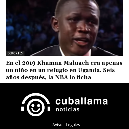
DEPORTES
En el 2019 Khaman Maluach era apenas
un niño en un refugio en Uganda. Seis
años después, la NBA lo ficha
Avisos Legales