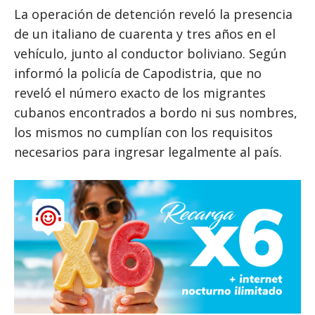
La operación de detención reveló la presencia
de un italiano de cuarenta y tres años en el
vehículo, junto al conductor boliviano. Según
informó la policía de Capodistria, que no
reveló el número exacto de los migrantes
cubanos encontrados a bordo ni sus nombres,
los mismos no cumplían con los requisitos
necesarios para ingresar legalmente al país.