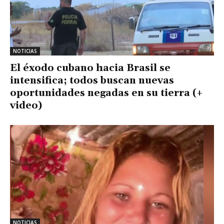
NOTICIAS
El éxodo cubano hacia Brasil se
intensifica; todos buscan nuevas
oportunidades negadas en su tierra (+
video)
NOTICIAS