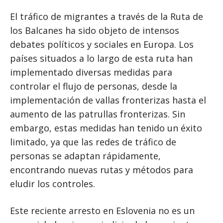
El tráfico de migrantes a través de la Ruta de
los Balcanes ha sido objeto de intensos
debates políticos y sociales en Europa. Los
países situados a lo largo de esta ruta han
implementado diversas medidas para
controlar el flujo de personas, desde la
implementación de vallas fronterizas hasta el
aumento de las patrullas fronterizas. Sin
embargo, estas medidas han tenido un éxito
limitado, ya que las redes de tráfico de
personas se adaptan rápidamente,
encontrando nuevas rutas y métodos para
eludir los controles.
Este reciente arresto en Eslovenia no es un