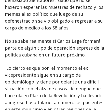
demasiado alentadores, dado que no se
hicieron esperar las muestras de rechazo y los
memes al ex político que luego de su
defenestración se vio obligado a regresar a su
cargo de médico a los 58 años.
No se sabe realmente si Carlos Lage formará
parte de algún tipo de operación express de la
política cubana en un futuro próximo.
Lo cierto es que por el momento el ex
vicepresidente sigue en su cargo de
epidemiólogo y tiene por delante una difícil
situación con el alza de casos de dengue que
hace ola en Plaza de la Revolución y ha llevado
a ingreso hospitalario a numerosos pacientes
en este municipio y en otras regiones de la