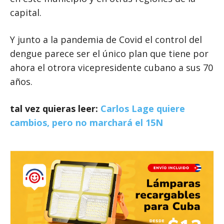
capital.
Y junto a la pandemia de Covid el control del
dengue parece ser el único plan que tiene por
ahora el otrora vicepresidente cubano a sus 70
años.
tal vez quieras leer:
Carlos Lage quiere
cambios, pero no marchará el 15N