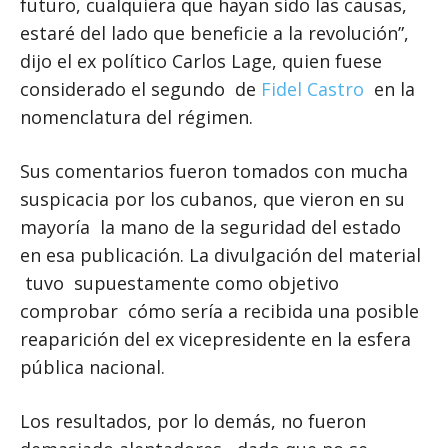
futuro, cualquiera que hayan sido las causas,
estaré del lado que beneficie a la revolución”,
dijo el ex político Carlos Lage, quien fuese
considerado el segundo de
Fidel Castro
en la
nomenclatura del régimen.
Sus comentarios fueron tomados con mucha
suspicacia por los cubanos, que vieron en su
mayoría la mano de la seguridad del estado
en esa publicación. La divulgación del material
tuvo supuestamente como objetivo
comprobar cómo sería a recibida una posible
reaparición del ex vicepresidente en la esfera
pública nacional.
Los resultados, por lo demás, no fueron