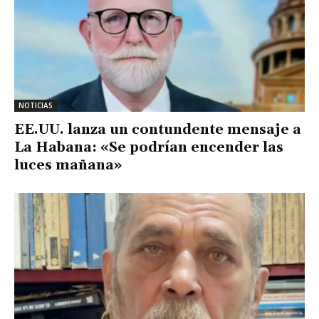
NOTICIAS
EE.UU. lanza un contundente mensaje a
La Habana: «Se podrían encender las
luces mañana»