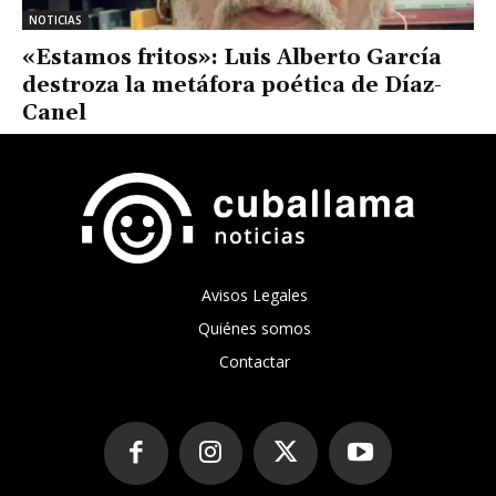
NOTICIAS
«Estamos fritos»: Luis Alberto García
destroza la metáfora poética de Díaz-
Canel
Avisos Legales
Quiénes somos
Contactar