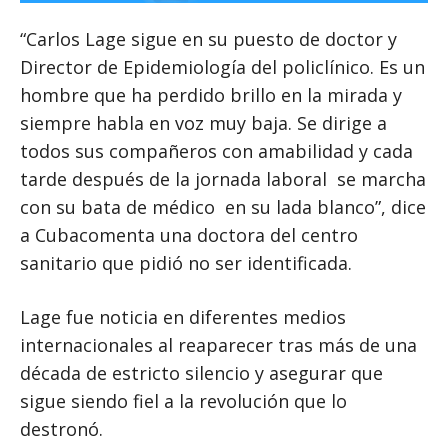
“Carlos Lage sigue en su puesto de doctor y
Director de Epidemiología del policlínico. Es un
hombre que ha perdido brillo en la mirada y
siempre habla en voz muy baja. Se dirige a
todos sus compañeros con amabilidad y cada
tarde después de la jornada laboral se marcha
con su bata de médico en su lada blanco”, dice
a Cubacomenta una doctora del centro
sanitario que pidió no ser identificada.
Lage fue noticia en diferentes medios
internacionales al reaparecer tras más de una
década de estricto silencio y asegurar que
sigue siendo fiel a la revolución que lo
destronó.