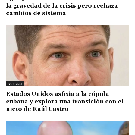
la gravedad de la crisis pero rechaza
cambios de sistema
NOTICIAS
Estados Unidos asfixia a la cúpula
cubana y explora una transición con el
nieto de Raúl Castro