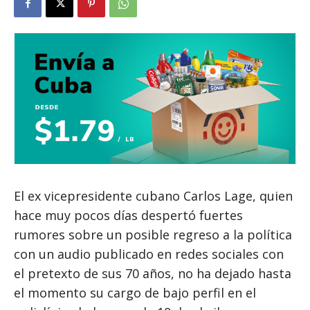
El ex vicepresidente cubano Carlos Lage, quien
hace muy pocos días despertó fuertes
rumores sobre un posible regreso a la política
con un audio publicado en redes sociales con
el pretexto de sus 70 años, no ha dejado hasta
el momento su cargo de bajo perfil en el