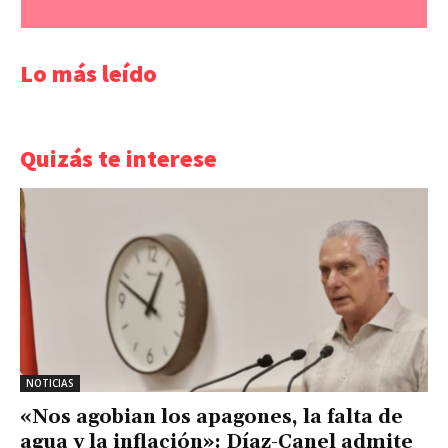
Lo más leído
Quizás te interese
NOTICIAS
«Nos agobian los apagones, la falta de
agua y la inflación»: Díaz-Canel admite