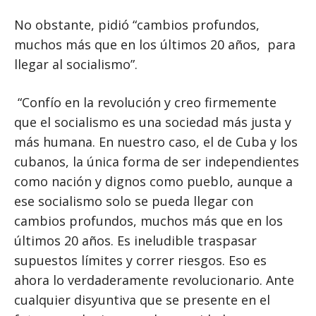
No obstante, pidió “cambios profundos,
muchos más que en los últimos 20 años, para
llegar al socialismo”.
“Confío en la revolución y creo firmemente
que el socialismo es una sociedad más justa y
más humana. En nuestro caso, el de Cuba y los
cubanos, la única forma de ser independientes
como nación y dignos como pueblo, aunque a
ese socialismo solo se pueda llegar con
cambios profundos, muchos más que en los
últimos 20 años. Es ineludible traspasar
supuestos límites y correr riesgos. Eso es
ahora lo verdaderamente revolucionario. Ante
cualquier disyuntiva que se presente en el