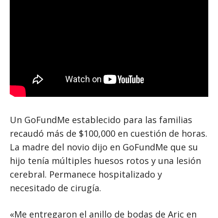
Un GoFundMe establecido para las familias
recaudó más de $100,000 en cuestión de horas.
La madre del novio dijo en GoFundMe que su
hijo tenía múltiples huesos rotos y una lesión
cerebral. Permanece hospitalizado y
necesitado de cirugía.
«Me entregaron el anillo de bodas de Aric en