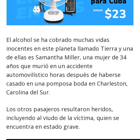
El alcohol se ha cobrado muchas vidas
inocentes en este planeta llamado Tierra y una
de ellas es Samantha Miller, una mujer de 34
años que murió en un accidente
automovilístico horas después de haberse
casado en una pomposa boda en Charleston,
Carolina del Sur.
Los otros pasajeros resultaron heridos,
incluyendo al viudo de la víctima, quien se
encuentra en estado grave.