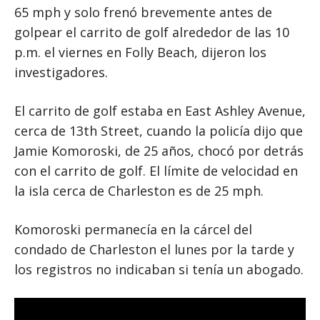
65 mph y solo frenó brevemente antes de
golpear el carrito de golf alrededor de las 10
p.m. el viernes en Folly Beach, dijeron los
investigadores.
El carrito de golf estaba en East Ashley Avenue,
cerca de 13th Street, cuando la policía dijo que
Jamie Komoroski, de 25 años, chocó por detrás
con el carrito de golf. El límite de velocidad en
la isla cerca de Charleston es de 25 mph.
Komoroski permanecía en la cárcel del
condado de Charleston el lunes por la tarde y
los registros no indicaban si tenía un abogado.