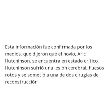
Esta información fue confirmada por los
medios, que dijeron que el novio, Aric
Hutchinson, se encuentra en estado crítico.
Hutchinson sufrió una lesión cerebral, huesos
rotos y se sometió a una de dos cirugías de
reconstrucción.