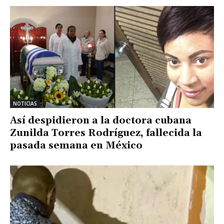
NOTICIAS
Así despidieron a la doctora cubana
Zunilda Torres Rodríguez, fallecida la
pasada semana en México