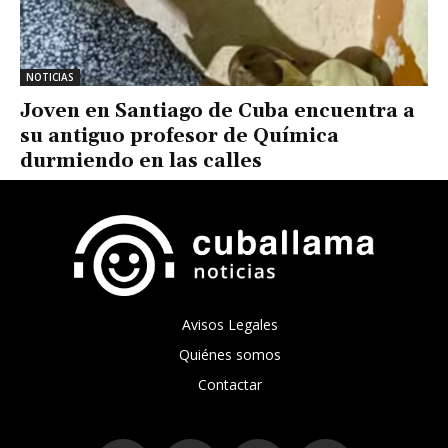
NOTICIAS
Joven en Santiago de Cuba encuentra a
su antiguo profesor de Química
durmiendo en las calles
Avisos Legales
Quiénes somos
Contactar