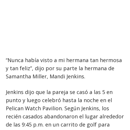
“Nunca había visto a mi hermana tan hermosa
y tan feliz”, dijo por su parte la hermana de
Samantha Miller, Mandi Jenkins.
Jenkins dijo que la pareja se casó a las 5 en
punto y luego celebró hasta la noche en el
Pelican Watch Pavilion. Según Jenkins, los
recién casados ​​abandonaron el lugar alrededor
de las 9:45 p.m. en un carrito de golf para