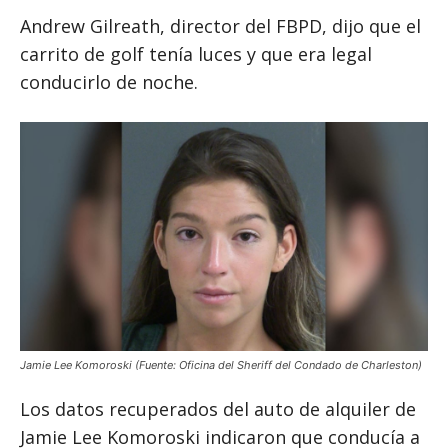
Andrew Gilreath, director del FBPD, dijo que el
carrito de golf tenía luces y que era legal
conducirlo de noche.
Jamie Lee Komoroski (Fuente: Oficina del Sheriff del Condado de Charleston)
Los datos recuperados del auto de alquiler de
Jamie Lee Komoroski indicaron que conducía a