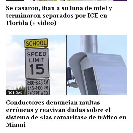
Se casaron, iban a su luna de miel y
terminaron separados por ICE en
Florida (+ video)
NOTICIAS
Conductores denuncian multas
erróneas y reavivan dudas sobre el
sistema de «las camaritas» de tráfico en
Miami