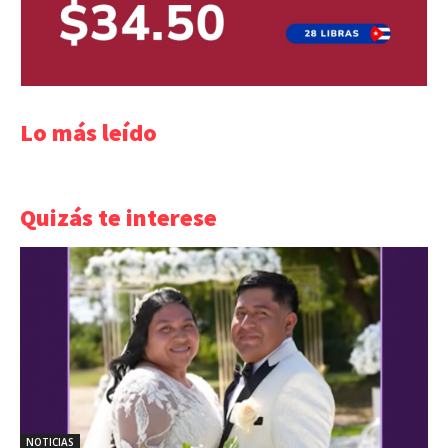
Lo más leído
Quizás te interese
NOTICIAS