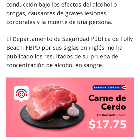
conducción bajo los efectos del alcohol o
drogas, causantes de graves lesiones
corporales y la muerte de una persona.
El Departamento de Seguridad Pública de Folly
Beach, FBPD por sus siglas en inglés, no ha
publicado los resultados de su prueba de
concentración de alcohol en sangre.