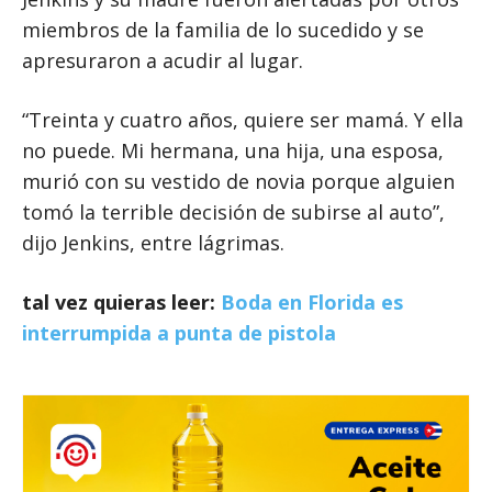
miembros de la familia de lo sucedido y se
apresuraron a acudir al lugar.
“Treinta y cuatro años, quiere ser mamá. Y ella
no puede. Mi hermana, una hija, una esposa,
murió con su vestido de novia porque alguien
tomó la terrible decisión de subirse al auto”,
dijo Jenkins, entre lágrimas.
tal vez quieras leer:
Boda en Florida es
interrumpida a punta de pistola