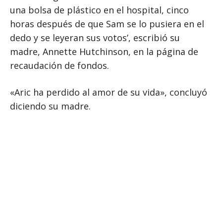
una bolsa de plástico en el hospital, cinco
horas después de que Sam se lo pusiera en el
dedo y se leyeran sus votos’, escribió su
madre, Annette Hutchinson, en la página de
recaudación de fondos.
«Aric ha perdido al amor de su vida», concluyó
diciendo su madre.