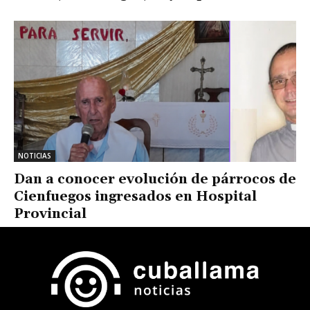
NOTICIAS
Dan a conocer evolución de párrocos de
Cienfuegos ingresados en Hospital
Provincial