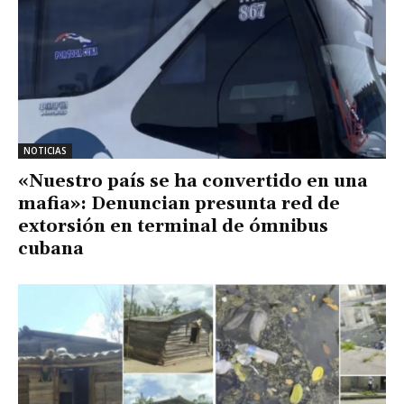
NOTICIAS
«Nuestro país se ha convertido en una
mafia»: Denuncian presunta red de
extorsión en terminal de ómnibus
cubana