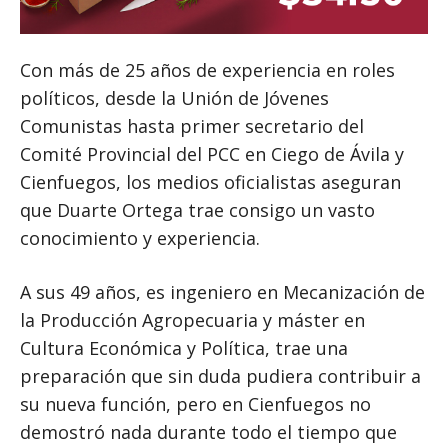
Con más de 25 años de experiencia en roles
políticos, desde la Unión de Jóvenes
Comunistas hasta primer secretario del
Comité Provincial del PCC en Ciego de Ávila y
Cienfuegos, los medios oficialistas aseguran
que Duarte Ortega trae consigo un vasto
conocimiento y experiencia.
A sus 49 años, es ingeniero en Mecanización de
la Producción Agropecuaria y máster en
Cultura Económica y Política, trae una
preparación que sin duda pudiera contribuir a
su nueva función, pero en Cienfuegos no
demostró nada durante todo el tiempo que