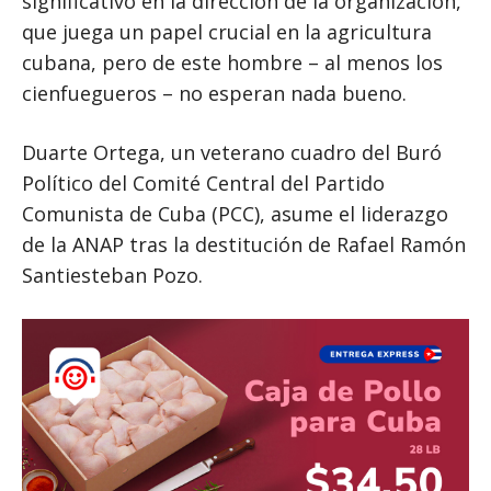
significativo en la dirección de la organización,
que juega un papel crucial en la agricultura
cubana, pero de este hombre – al menos los
cienfuegueros – no esperan nada bueno.
Duarte Ortega, un veterano cuadro del Buró
Político del Comité Central del Partido
Comunista de Cuba (PCC), asume el liderazgo
de la ANAP tras la destitución de Rafael Ramón
Santiesteban Pozo.