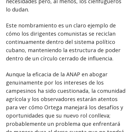
necesidades pero, al menos, los cienfugueros
lo dudan.
Este nombramiento es un claro ejemplo de
cómo los dirigentes comunistas se reciclan
continuamente dentro del sistema político
cubano, manteniendo la estructura de poder
dentro de un círculo cerrado de influencia.
Aunque la eficacia de la ANAP en abogar
genuinamente por los intereses de los
campesinos ha sido cuestionada, la comunidad
agrícola y los observadores estarán atentos
para ver cómo Ortega manejará los desafíos y
oportunidades que su nuevo rol conlleva;
probablemente un problema que enfrentará
de manera dura al darse cuenta que no tendrá