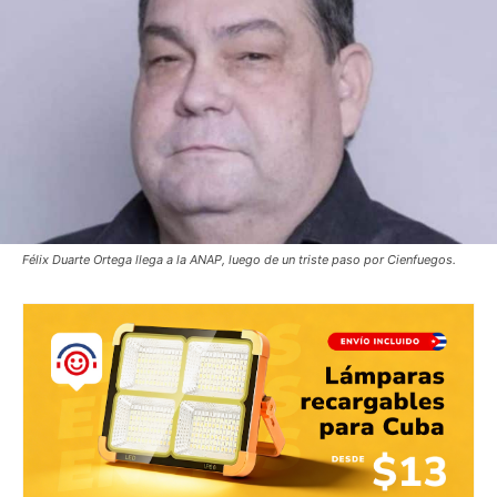
Félix Duarte Ortega llega a la ANAP, luego de un triste paso por Cienfuegos.