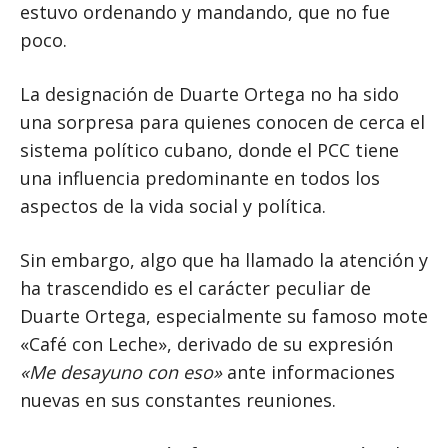
estuvo ordenando y mandando, que no fue
poco.
La designación de Duarte Ortega no ha sido
una sorpresa para quienes conocen de cerca el
sistema político cubano, donde el PCC tiene
una influencia predominante en todos los
aspectos de la vida social y política.
Sin embargo, algo que ha llamado la atención y
ha trascendido es el carácter peculiar de
Duarte Ortega, especialmente su famoso mote
«Café con Leche», derivado de su expresión
«Me desayuno con eso»
ante informaciones
nuevas en sus constantes reuniones.