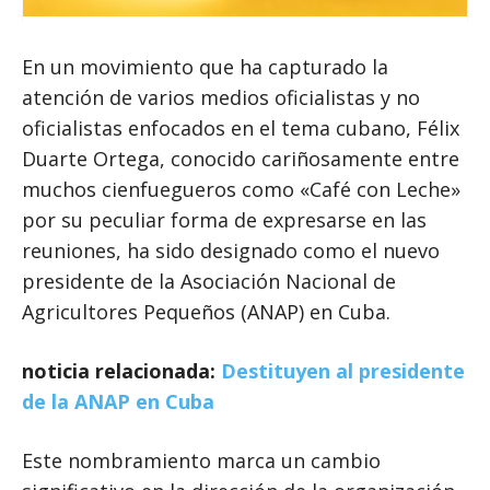
En un movimiento que ha capturado la
atención de varios medios oficialistas y no
oficialistas enfocados en el tema cubano, Félix
Duarte Ortega, conocido cariñosamente entre
muchos cienfuegueros como «Café con Leche»
por su peculiar forma de expresarse en las
reuniones, ha sido designado como el nuevo
presidente de la Asociación Nacional de
Agricultores Pequeños (ANAP) en Cuba.
noticia relacionada:
Destituyen al presidente
de la ANAP en Cuba
Este nombramiento marca un cambio