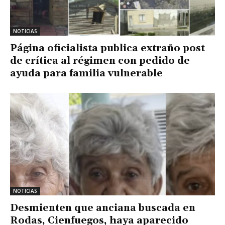
NOTICIAS
Página oficialista publica extraño post
de crítica al régimen con pedido de
ayuda para familia vulnerable
NOTICIAS
Desmienten que anciana buscada en
Rodas, Cienfuegos, haya aparecido