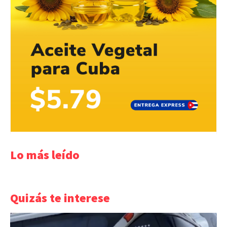
Lo más leído
Quizás te interese