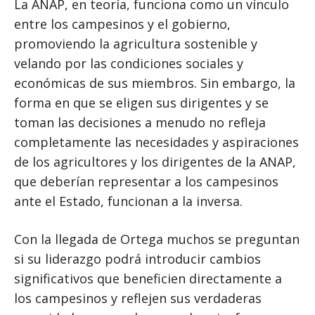
La ANAP, en teoría, funciona como un vínculo
entre los campesinos y el gobierno,
promoviendo la agricultura sostenible y
velando por las condiciones sociales y
económicas de sus miembros. Sin embargo, la
forma en que se eligen sus dirigentes y se
toman las decisiones a menudo no refleja
completamente las necesidades y aspiraciones
de los agricultores y los dirigentes de la ANAP,
que deberían representar a los campesinos
ante el Estado, funcionan a la inversa.
Con la llegada de Ortega muchos se preguntan
si su liderazgo podrá introducir cambios
significativos que beneficien directamente a
los campesinos y reflejen sus verdaderas