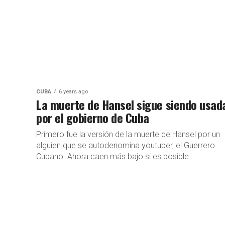
CUBA
6 years ago
La muerte de Hansel sigue siendo usad
por el gobierno de Cuba
Primero fue la versión de la muerte de Hansel por un
alguien que se autodenomina youtuber, el Guerrero
Cubano. Ahora caen más bajo si es posible...