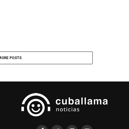
MORE POSTS