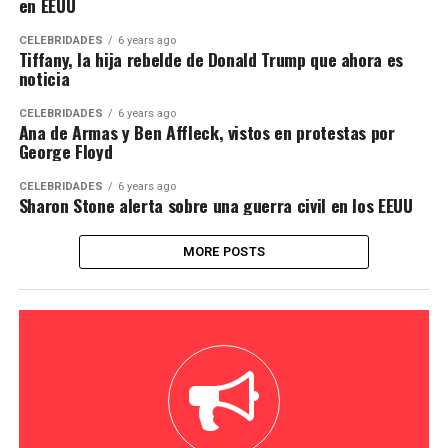
en EEUU
CELEBRIDADES
6 years ago
Tiffany, la hija rebelde de Donald Trump que ahora es
noticia
CELEBRIDADES
6 years ago
Ana de Armas y Ben Affleck, vistos en protestas por
George Floyd
CELEBRIDADES
6 years ago
Sharon Stone alerta sobre una guerra civil en los EEUU
MORE POSTS