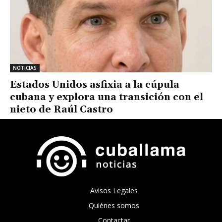
NOTICIAS
Estados Unidos asfixia a la cúpula
cubana y explora una transición con el
nieto de Raúl Castro
Avisos Legales
Quiénes somos
Contactar