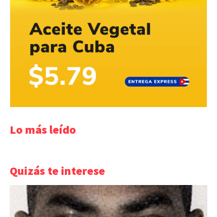
Lo más leído
Quizás te interese