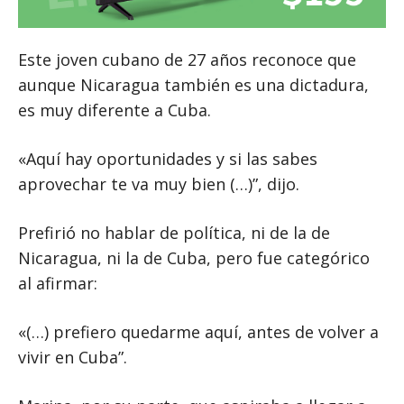
Este joven cubano de 27 años reconoce que
aunque Nicaragua también es una dictadura,
es muy diferente a Cuba.
«Aquí hay oportunidades y si las sabes
aprovechar te va muy bien (…)”, dijo.
Prefirió no hablar de política, ni de la de
Nicaragua, ni la de Cuba, pero fue categórico
al afirmar:
«(…) prefiero quedarme aquí, antes de volver a
vivir en Cuba”.