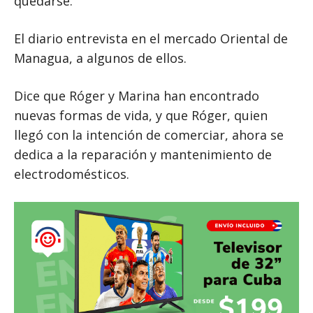
quedarse.
El diario entrevista en el mercado Oriental de
Managua, a algunos de ellos.
Dice que Róger y Marina han encontrado
nuevas formas de vida, y que Róger, quien
llegó con la intención de comerciar, ahora se
dedica a la reparación y mantenimiento de
electrodomésticos.