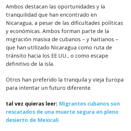
Ambos destacan las oportunidades y la
tranquilidad que han encontrado en
Nicaragua, a pesar de las dificultades políticas
y económicas. Ambos forman parte de la
migración masiva de cubanos – y haitianos –
que han utilizado Nicaragua como ruta de
tránsito hacia los EE.UU., o como escape
definitivo de la isla.
Otros han preferido la tranquila y vieja Europa
para intentar un futuro diferente.
tal vez quieras leer:
Migrantes cubanos son
rescatados de una muerte segura en pleno
desierto de Mexicali