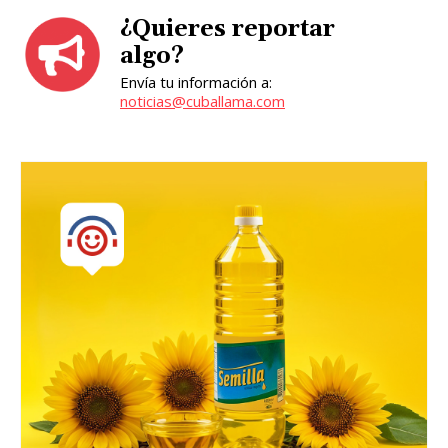
¿Quieres reportar
algo?
Envía tu información a:
noticias@cuballama.com