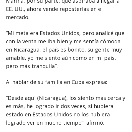
Marina, por su parte, que aspiraba a llegar a
EE. UU., ahora vende reposterías en el
mercado.
“Mi meta era Estados Unidos, pero analicé que
con la venta me iba bien y me sentía cómoda
en Nicaragua, el país es bonito, su gente muy
amable, yo me siento aún como en mi país,
pero más tranquila”.
Al hablar de su familia en Cuba expresa:
“Desde aquí (Nicaragua), los siento más cerca y
es más, he logrado ir dos veces, si hubiera
estado en Estados Unidos no los hubiera
logrado ver en mucho tiempo”, afirmó.