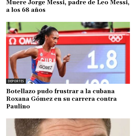
Muere Jorge Messi, padre de Leo Messi,
a los 68 años
DEPORTES
Botellazo pudo frustrar a la cubana
Roxana Gómez en su carrera contra
Paulino