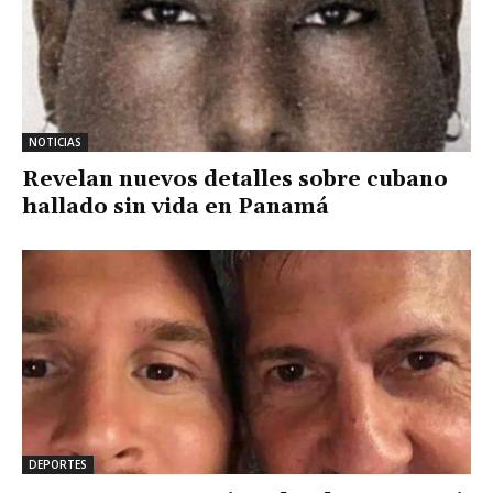
NOTICIAS
Revelan nuevos detalles sobre cubano
hallado sin vida en Panamá
DEPORTES