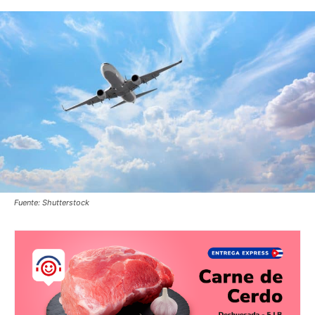
Fuente: Shutterstock