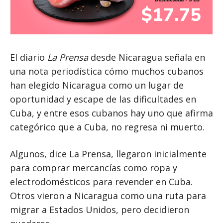
El diario
La Prensa
desde Nicaragua señala en
una nota periodística cómo muchos cubanos
han elegido Nicaragua como un lugar de
oportunidad y escape de las dificultades en
Cuba, y entre esos cubanos hay uno que afirma
categórico que a Cuba, no regresa ni muerto.
Algunos, dice La Prensa, llegaron inicialmente
para comprar mercancías como ropa y
electrodomésticos para revender en Cuba.
Otros vieron a Nicaragua como una ruta para
migrar a Estados Unidos, pero decidieron