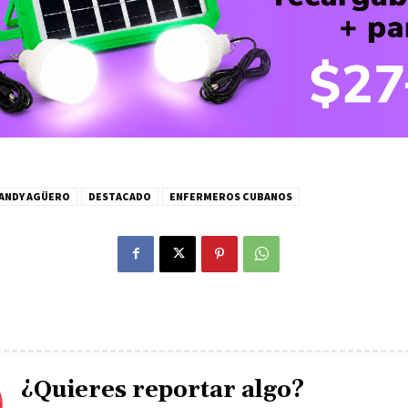
ANDY AGÜERO
DESTACADO
ENFERMEROS CUBANOS
¿Quieres reportar algo?