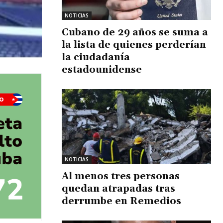
NOTICIAS
Cubano de 29 años se suma a
la lista de quienes perderían
la ciudadanía
estadounidense
NOTICIAS
Al menos tres personas
quedan atrapadas tras
derrumbe en Remedios