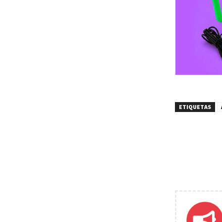
ETIQUETAS