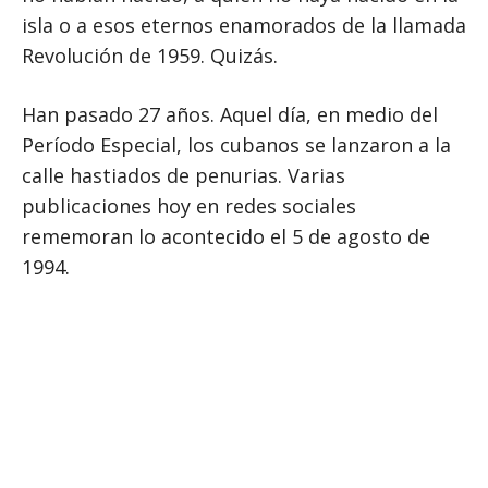
isla o a esos eternos enamorados de la llamada
Revolución de 1959. Quizás.
Han pasado 27 años. Aquel día, en medio del
Período Especial, los cubanos se lanzaron a la
calle hastiados de penurias. Varias
publicaciones hoy en redes sociales
rememoran lo acontecido el 5 de agosto de
1994.