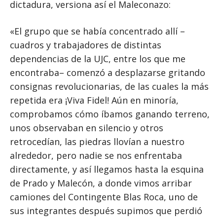
dictadura, versiona así el Maleconazo:
«El grupo que se había concentrado allí –
cuadros y trabajadores de distintas
dependencias de la UJC, entre los que me
encontraba– comenzó a desplazarse gritando
consignas revolucionarias, de las cuales la más
repetida era ¡Viva Fidel! Aún en minoría,
comprobamos cómo íbamos ganando terreno,
unos observaban en silencio y otros
retrocedían, las piedras llovían a nuestro
alrededor, pero nadie se nos enfrentaba
directamente, y así llegamos hasta la esquina
de Prado y Malecón, a donde vimos arribar
camiones del Contingente Blas Roca, uno de
sus integrantes después supimos que perdió