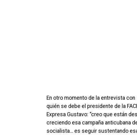
En otro momento de la entrevista con
quién se debe el presidente de la FAC
Expresa Gustavo: “creo que están de
creciendo esa campaña anticubana de 
socialista… es seguir sustentando esa