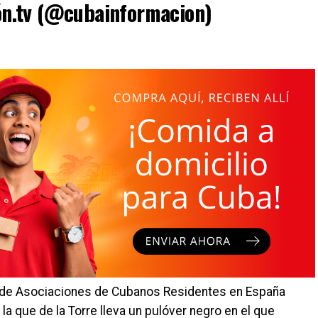
n.tv (@cubainformacion)
n de Asociaciones de Cubanos Residentes en España
la que de la Torre lleva un pulóver negro en el que