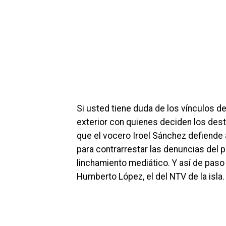
Si usted tiene duda de los vínculos 
exterior con quienes deciden los dest
que el vocero Iroel Sánchez defiende
para contrarrestar las denuncias del 
linchamiento mediático. Y así de paso
Humberto López, el del NTV de la isla.