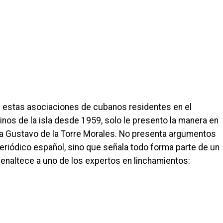
de estas asociaciones de cubanos residentes en el
inos de la isla desde 1959, solo le presento la manera en
 a Gustavo de la Torre Morales. No presenta argumentos
periódico español, sino que señala todo forma parte de un
 enaltece a uno de los expertos en linchamientos: