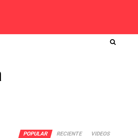
a
POPULAR
RECIENTE
VIDEOS