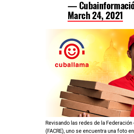
— Cubainformació
March 24, 2021
Revisando las redes de la Federació
(FACRE), uno se encuentra una foto en 