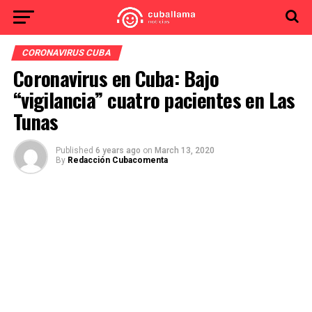
CORONAVIRUS CUBA
Coronavirus en Cuba: Bajo
“vigilancia” cuatro pacientes en Las
Tunas
Published
6 years ago
on
March 13, 2020
By
Redacción Cubacomenta