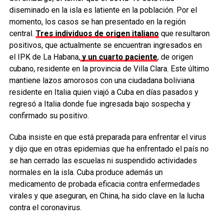
diseminado en la isla es latiente en la población. Por el
momento, los casos se han presentado en la región
central.
Tres individuos de origen italiano
que resultaron
positivos, que actualmente se encuentran ingresados en
el IPK de La Habana,
y un cuarto paciente
, de origen
cubano, residente en la provincia de Villa Clara. Este último
mantiene lazos amorosos con una ciudadana boliviana
residente en Italia quien viajó a Cuba en días pasados y
regresó a Italia donde fue ingresada bajo sospecha y
confirmado su positivo.
Cuba insiste en que está preparada para enfrentar el virus
y dijo que en otras epidemias que ha enfrentado el país no
se han cerrado las escuelas ni suspendido actividades
normales en la isla. Cuba produce además un
medicamento de probada eficacia contra enfermedades
virales y que aseguran, en China, ha sido clave en la lucha
contra el coronavirus.