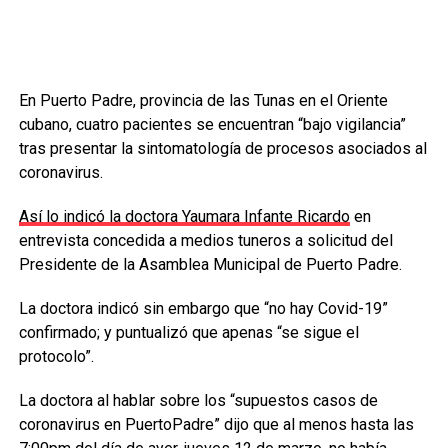
En Puerto Padre, provincia de las Tunas en el Oriente
cubano, cuatro pacientes se encuentran “bajo vigilancia”
tras presentar la sintomatología de procesos asociados al
coronavirus.
Así lo indicó la doctora Yaumara Infante Ricardo
en
entrevista concedida a medios tuneros a solicitud del
Presidente de la Asamblea Municipal de Puerto Padre.
La doctora indicó sin embargo que “no hay Covid-19”
confirmado; y puntualizó que apenas “se sigue el
protocolo”.
La doctora al hablar sobre los “supuestos casos de
coronavirus en PuertoPadre” dijo que al menos hasta las