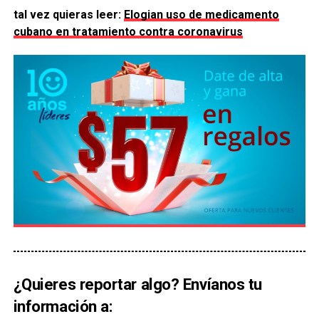
tal vez quieras leer:
Elogian uso de medicamento
cubano en tratamiento contra coronavirus
¿Quieres reportar algo? Envíanos tu
información a: