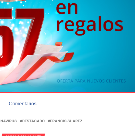
Comentarios
NAVIRUS
DESTACADO
FRANCIS SUÁREZ