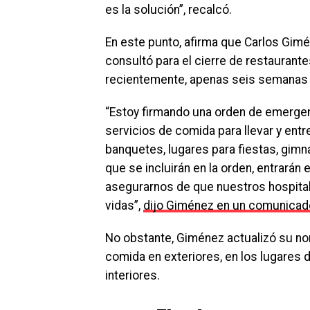
es la solución”, recalcó.
En este punto, afirma que Carlos Gimé
consultó para el cierre de restaurant
recientemente, apenas seis semanas 
“Estoy firmando una orden de emergen
servicios de comida para llevar y entr
banquetes, lugares para fiestas, gimna
que se incluirán en la orden, entrarán
asegurarnos de que nuestros hospital
vidas”,
dijo Giménez en un comunicad
No obstante, Giménez actualizó su norm
comida en exteriores, en los lugares
interiores.