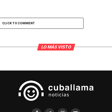
CLICK TO COMMENT
LO MÁS VISTO