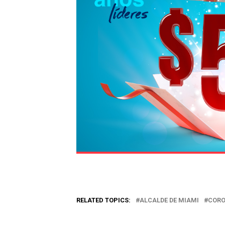
RELATED TOPICS:
ALCALDE DE MIAMI
CORO