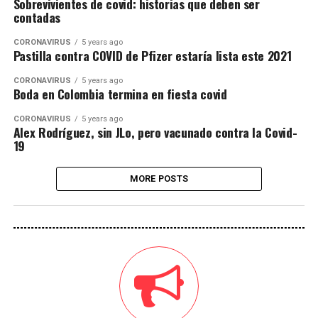
Sobrevivientes de covid: historias que deben ser
contadas
CORONAVIRUS
5 years ago
Pastilla contra COVID de Pfizer estaría lista este 2021
CORONAVIRUS
5 years ago
Boda en Colombia termina en fiesta covid
CORONAVIRUS
5 years ago
Alex Rodríguez, sin JLo, pero vacunado contra la Covid-
19
MORE POSTS