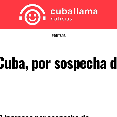
PORTADA
Cuba, por sospecha 