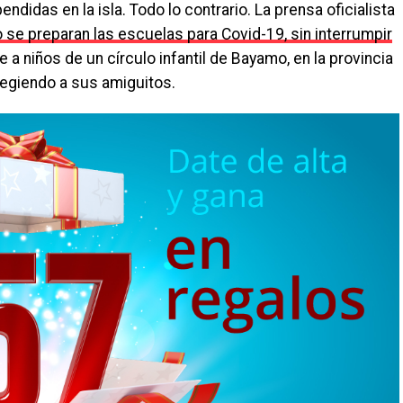
didas en la isla. Todo lo contrario. La prensa oficialista
se preparan las escuelas para Covid-19, sin interrumpir
e a niños de un círculo infantil de Bayamo, en la provincia
tegiendo a sus amiguitos.