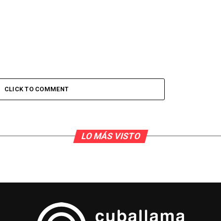
CLICK TO COMMENT
LO MÁS VISTO