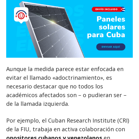
Aunque la medida parece estar enfocada en
evitar el llamado «adoctrinamiento», es
necesario destacar que no todos los
académicos afectados son – o pudieran ser –
de la llamada izquierda.
Por ejemplo, el Cuban Research Institute (CRI)
de la FIU, trabaja en activa colaboración con
opositores cubanos y venezolanos
en