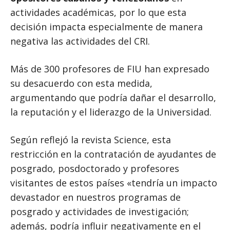
actividades académicas, por lo que esta
decisión impacta especialmente de manera
negativa las actividades del CRI.
Más de 300 profesores de FIU han expresado
su desacuerdo con esta medida,
argumentando que podría dañar el desarrollo,
la reputación y el liderazgo de la Universidad.
Según reflejó la revista Science, esta
restricción en la contratación de ayudantes de
posgrado, posdoctorado y profesores
visitantes de estos países «tendría un impacto
devastador en nuestros programas de
posgrado y actividades de investigación;
además, podría influir negativamente en el