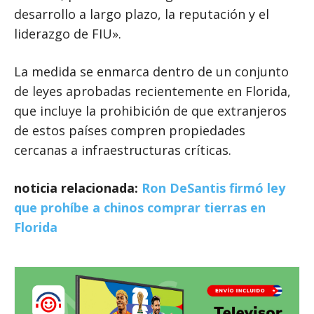
desarrollo a largo plazo, la reputación y el
liderazgo de FIU».
La medida se enmarca dentro de un conjunto
de leyes aprobadas recientemente en Florida,
que incluye la prohibición de que extranjeros
de estos países compren propiedades
cercanas a infraestructuras críticas.
noticia relacionada:
Ron DeSantis firmó ley
que prohíbe a chinos comprar tierras en
Florida