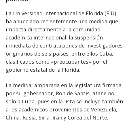
La Universidad Internacional de Florida (FIU)
ha anunciado recientemente una medida que
impacta directamente a la comunidad
académica internacional: la suspensión
inmediata de contrataciones de investigadores
originarios de seis países, entre ellos Cuba,
clasificados como «preocupantes» por el
gobierno estatal de la Florida.
La medida, amparada en la legislatura firmada
por su gobernador, Ron de Santis, atañe no
solo a Cuba, pues en la lista se incluye también
a los académicos provenientes de Venezuela,
China, Rusia, Siria, Irán y Corea del Norte.