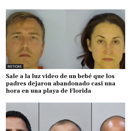
NOTICIAS
Sale a la luz video de un bebé que los
padres dejaron abandonado casi una
hora en una playa de Florida