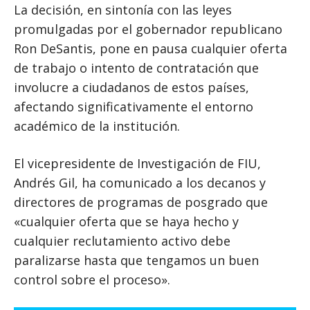
La decisión, en sintonía con las leyes
promulgadas por el gobernador republicano
Ron DeSantis, pone en pausa cualquier oferta
de trabajo o intento de contratación que
involucre a ciudadanos de estos países,
afectando significativamente el entorno
académico de la institución.
El vicepresidente de Investigación de FIU,
Andrés Gil, ha comunicado a los decanos y
directores de programas de posgrado que
«cualquier oferta que se haya hecho y
cualquier reclutamiento activo debe
paralizarse hasta que tengamos un buen
control sobre el proceso».