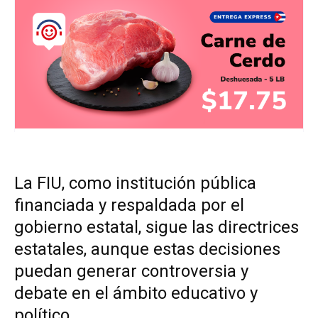
La FIU, como institución pública
financiada y respaldada por el
gobierno estatal, sigue las directrices
estatales, aunque estas decisiones
puedan generar controversia y
debate en el ámbito educativo y
político.