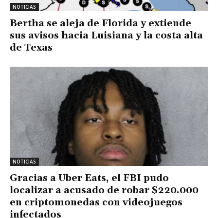
NOTICIAS
Bertha se aleja de Florida y extiende
sus avisos hacia Luisiana y la costa alta
de Texas
NOTICIAS
Gracias a Uber Eats, el FBI pudo
localizar a acusado de robar $220.000
en criptomonedas con videojuegos
infectados