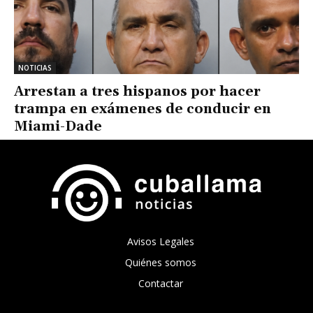
NOTICIAS
Arrestan a tres hispanos por hacer
trampa en exámenes de conducir en
Miami-Dade
Avisos Legales
Quiénes somos
Contactar