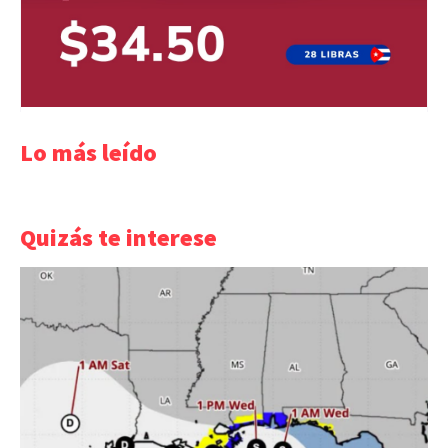
Lo más leído
Quizás te interese