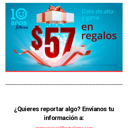
¿Quieres reportar algo? Envíanos tu
información a: