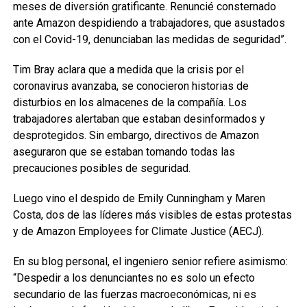
meses de diversión gratificante. Renuncié consternado
ante Amazon despidiendo a trabajadores, que asustados
con el Covid-19, denunciaban las medidas de seguridad”.
Tim Bray aclara que a medida que la crisis por el
coronavirus avanzaba, se conocieron historias de
disturbios en los almacenes de la compañía. Los
trabajadores alertaban que estaban desinformados y
desprotegidos. Sin embargo, directivos de Amazon
aseguraron que se estaban tomando todas las
precauciones posibles de seguridad.
Luego vino el despido de Emily Cunningham y Maren
Costa, dos de las líderes más visibles de estas protestas
y de Amazon Employees for Climate Justice (AECJ).
En su blog personal, el ingeniero senior refiere asimismo:
“Despedir a los denunciantes no es solo un efecto
secundario de las fuerzas macroeconómicas, ni es