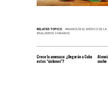
RELATED TOPICS:
MANOLÍN EL MÉDICO DE LA
SALSEROS CUBANOS
Crece la amenaza: ¿llegarán a Cuba
Atenci
estos “ciclones”?
coche a