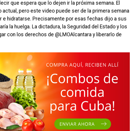
ecir que espera que lo dejen ir la próxima semana. El
o actual, pero este video puede ser de la primera semana
 e hidratarse. Precisamente por esas fechas dijo a sus
aría la huelga. La dictadura, la Seguridad del Estado y los
gar con los derechos de @LMOAlcantara y liberarlo de