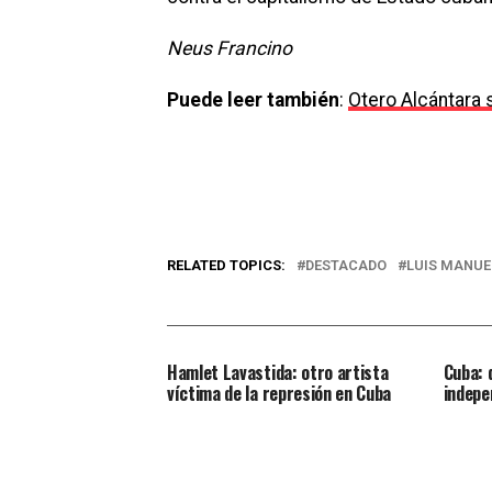
Neus Francino
Puede leer también
:
Otero Alcántara 
RELATED TOPICS:
DESTACADO
LUIS MANUE
Hamlet Lavastida: otro artista
Cuba: 
víctima de la represión en Cuba
indepe