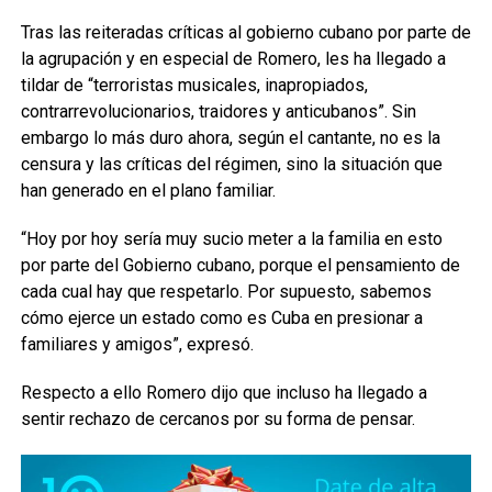
Tras las reiteradas críticas al gobierno cubano por parte de
la agrupación y en especial de Romero, les ha llegado a
tildar de “terroristas musicales, inapropiados,
contrarrevolucionarios, traidores y anticubanos”. Sin
embargo lo más duro ahora, según el cantante, no es la
censura y las críticas del régimen, sino la situación que
han generado en el plano familiar.
“Hoy por hoy sería muy sucio meter a la familia en esto
por parte del Gobierno cubano, porque el pensamiento de
cada cual hay que respetarlo. Por supuesto, sabemos
cómo ejerce un estado como es Cuba en presionar a
familiares y amigos”, expresó.
Respecto a ello Romero dijo que incluso ha llegado a
sentir rechazo de cercanos por su forma de pensar.