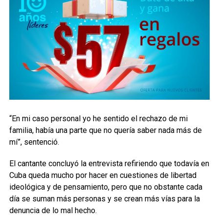
“En mi caso personal yo he sentido el rechazo de mi
familia, había una parte que no quería saber nada más de
mí”, sentenció.
El cantante concluyó la entrevista refiriendo que todavía en
Cuba queda mucho por hacer en cuestiones de libertad
ideológica y de pensamiento, pero que no obstante cada
día se suman más personas y se crean más vías para la
denuncia de lo mal hecho.