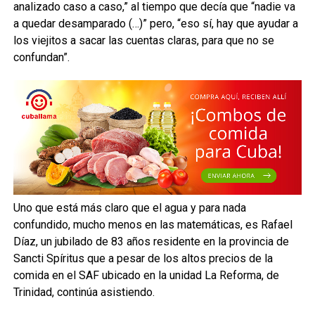
analizado caso a caso,” al tiempo que decía que “nadie va
a quedar desamparado (…)” pero, “eso sí, hay que ayudar a
los viejitos a sacar las cuentas claras, para que no se
confundan”.
Uno que está más claro que el agua y para nada
confundido, mucho menos en las matemáticas, es Rafael
Díaz, un jubilado de 83 años residente en la provincia de
Sancti Spíritus que a pesar de los altos precios de la
comida en el SAF ubicado en la unidad La Reforma, de
Trinidad, continúa asistiendo.