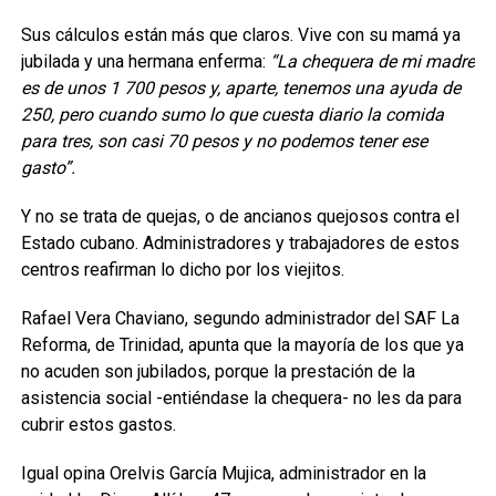
Sus cálculos están más que claros. Vive con su mamá ya
jubilada y una hermana enferma:
“La chequera de mi madre
es de unos 1 700 pesos y, aparte, tenemos una ayuda de
250, pero cuando sumo lo que cuesta diario la comida
para tres, son casi 70 pesos y no podemos tener ese
gasto”.
Y no se trata de quejas, o de ancianos quejosos contra el
Estado cubano. Administradores y trabajadores de estos
centros reafirman lo dicho por los viejitos.
Rafael Vera Chaviano, segundo administrador del SAF La
Reforma, de Trinidad, apunta que la mayoría de los que ya
no acuden son jubilados, porque la prestación de la
asistencia social -entiéndase la chequera- no les da para
cubrir estos gastos.
Igual opina Orelvis García Mujica, administrador en la