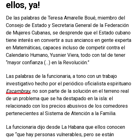
ellos, ya!
De las palabras de Teresa Amarelle Boué, miembro del
Consejo de Estado y Secretaria General de la Federación
de Mujeres Cubanas, se desprende que el Estado cubano
tiene interés en convertir a sus ancianos en gente experta
en Matemáticas, capaces incluso de competir contra el
Calendario Humano, Yusnier Viera, todo con tal de tener
“mayor confianza (…) en la Revolución.”
Las palabras de la funcionaria, a tono con un trabajo
investigativo hecho por el periódico oficialista espirituano
Escambray
, no son parte de la solución en el terreno real
de un problema que se ha destapado en la isla: el
relacionado con los precios abusivos de los comedores
pertenecientes al Sistema de Atención a la Familia.
La funcionaria dijo desde La Habana que ellos conocen
que “que hay personas vulnerables, pero se están