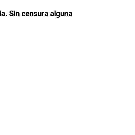
a. Sin censura alguna