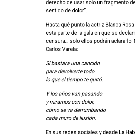
derecho de usar solo un fragmento de 
sentido de dolor”.
Hasta qué punto la actriz Blanca Rosa
esta parte de la gala en que se decl
censura… solo ellos podrán aclararlo
Carlos Varela:
Si bastara una canción
para devolverte todo
lo que el tiempo te quitó.
Y los años van pasando
y miramos con dolor,
cómo se va derrumbando
cada muro de ilusión.
En sus redes sociales y desde La Hab