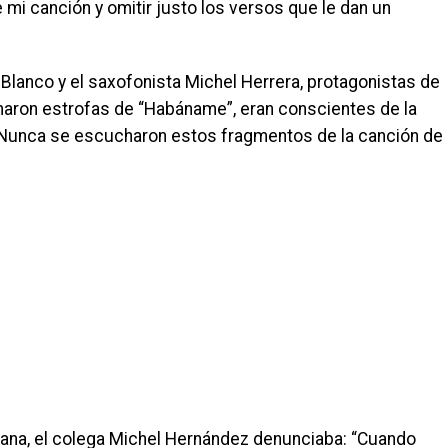
mi canción y omitir justo los versos que le dan un
 Blanco y el saxofonista Michel Herrera, protagonistas de
amaron estrofas de “Habáname”, eran conscientes de la
. Nunca se escucharon estos fragmentos de la canción de
ana, el colega Michel Hernández denunciaba: “Cuando