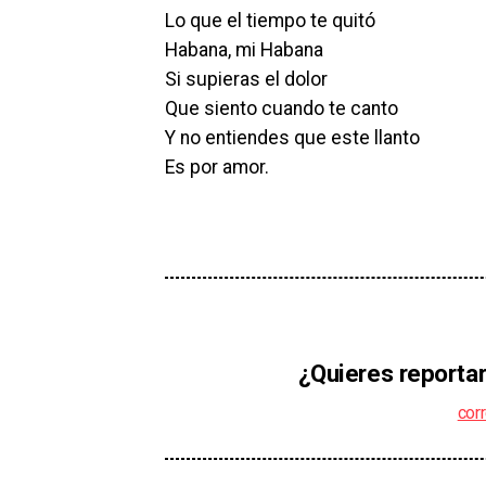
Lo que el tiempo te quitó
Habana, mi Habana
Si supieras el dolor
Que siento cuando te canto
Y no entiendes que este llanto
Es por amor.
¿Quieres reportar
cor