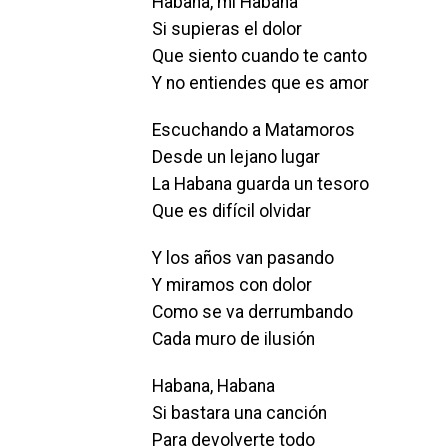
Habana, mi Habana
Si supieras el dolor
Que siento cuando te canto
Y no entiendes que es amor
Escuchando a Matamoros
Desde un lejano lugar
La Habana guarda un tesoro
Que es difícil olvidar
Y los años van pasando
Y miramos con dolor
Como se va derrumbando
Cada muro de ilusión
Habana, Habana
Si bastara una canción
Para devolverte todo