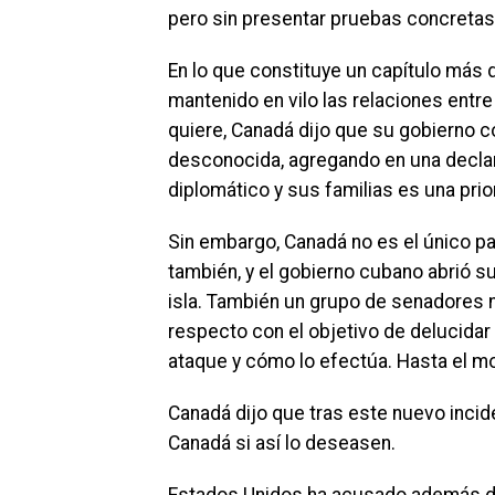
pero sin presentar pruebas concretas
En lo que constituye un capítulo más d
mantenido en vilo las relaciones entre
quiere, Canadá dijo que su gobierno c
desconocida, agregando en una declara
diplomático y sus familias es una prio
Sin embargo, Canadá no es el único pa
también, y el gobierno cubano abrió s
isla. También un grupo de senadores 
respecto con el objetivo de delucidar
ataque y cómo lo efectúa. Hasta el m
Canadá dijo que tras este nuevo incid
Canadá si así lo deseasen.