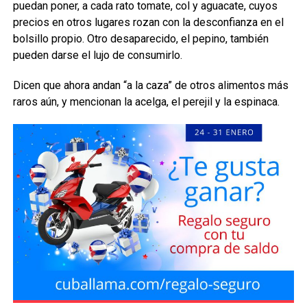
puedan poner, a cada rato tomate, col y aguacate, cuyos
precios en otros lugares rozan con la desconfianza en el
bolsillo propio. Otro desaparecido, el pepino, también
pueden darse el lujo de consumirlo.
Dicen que ahora andan “a la caza” de otros alimentos más
raros aún, y mencionan la acelga, el perejil y la espinaca.