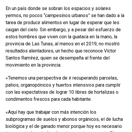
En un país donde se sobran los espacios y solares
yermos, no pocos “campesinos urbanos” se han dado a la
tarea de producir alimentos en lugar de esperar que les
caigan del cielo. Sin embargo, y a pesar del esfuerzo de
estos hombres que viven con la guataca en la mano, la
provincia de Las Tunas, al menos en el 2019, no mostró
resultados alentadores, un hecho que reconoce Víctor
Santos Ramírez, quien se desempeña al frente del
movimiento en la provincia.
«Tenemos una perspectiva de ir recuperando parcelas,
patios, organopónicos y huertos intensivos para cumplir
con las expectativas de lograr 10 libras de hortalizas o
condimentos frescos para cada habitante.
«Aquí hay que trabajar con más intención los
subprogramas de suelos y abonos orgánicos, el de lucha
biológica y el de ganado menor porque hoy es necesario