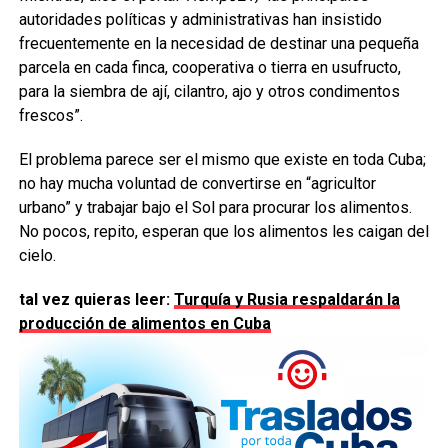
autoridades políticas y administrativas han insistido
frecuentemente en la necesidad de destinar una pequeña
parcela en cada finca, cooperativa o tierra en usufructo,
para la siembra de ají, cilantro, ajo y otros condimentos
frescos”.
El problema parece ser el mismo que existe en toda Cuba;
no hay mucha voluntad de convertirse en “agricultor
urbano” y trabajar bajo el Sol para procurar los alimentos.
No pocos, repito, esperan que los alimentos les caigan del
cielo.
tal vez quieras leer:
Turquía y Rusia respaldarán la
producción de alimentos en Cuba