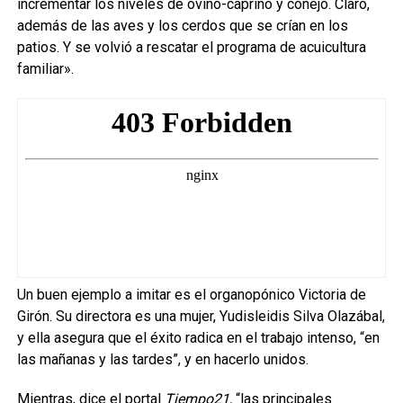
incrementar los niveles de ovino-caprino y conejo. Claro,
además de las aves y los cerdos que se crían en los
patios. Y se volvió a rescatar el programa de acuicultura
familiar».
Un buen ejemplo a imitar es el organopónico Victoria de
Girón. Su directora es una mujer, Yudisleidis Silva Olazábal,
y ella asegura que el éxito radica en el trabajo intenso, “en
las mañanas y las tardes”, y en hacerlo unidos.
Mientras, dice el portal
Tiempo21,
“las principales