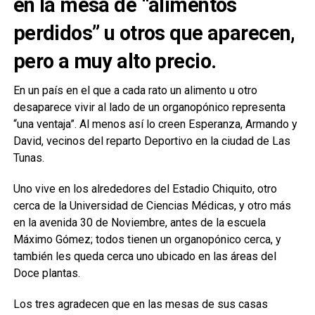
en la mesa de “alimentos
perdidos” u otros que aparecen,
pero a muy alto precio.
En un país en el que a cada rato un alimento u otro
desaparece vivir al lado de un organopónico representa
“una ventaja”. Al menos así lo creen Esperanza, Armando y
David, vecinos del reparto Deportivo en la ciudad de Las
Tunas.
Uno vive en los alrededores del Estadio Chiquito, otro
cerca de la Universidad de Ciencias Médicas, y otro más
en la avenida 30 de Noviembre, antes de la escuela
Máximo Gómez; todos tienen un organopónico cerca, y
también les queda cerca uno ubicado en las áreas del
Doce plantas.
Los tres agradecen que en las mesas de sus casas