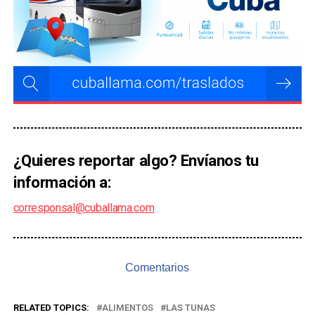
¿Quieres reportar algo? Envíanos tu
información a:
corresponsal@cuballama.com
Comentarios
RELATED TOPICS:
ALIMENTOS
LAS TUNAS