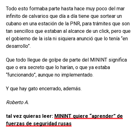
Todo esto formaba parte hasta hace muy poco del mar
infinito de calvarios que día a día tiene que sortear un
cubano en una estación de la PNR, para trámites que son
tan sencillos que estaban al alcance de un click, pero que
el gobierno de la isla ni siquiera anunció que lo tenía “en
desarrollo”.
Que todo llegue de golpe de parte del MININT significa
que o era secreto que lo harían, o que ya estaba
“funcionando”, aunque no implementado.
Y que hay gato encerrado, además.
Roberto A.
tal vez quieras leer:
MININT quiere “aprender” de
fuerzas de seguridad rusas