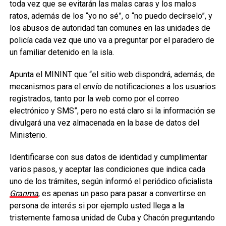
toda vez que se evitarán las malas caras y los malos
ratos, además de los “yo no sé”, o “no puedo decírselo”, y
los abusos de autoridad tan comunes en las unidades de
policía cada vez que uno va a preguntar por el paradero de
un familiar detenido en la isla.
Apunta el MININT que “el sitio web dispondrá, además, de
mecanismos para el envío de notificaciones a los usuarios
registrados, tanto por la web como por el correo
electrónico y SMS”, pero no está claro si la información se
divulgará una vez almacenada en la base de datos del
Ministerio.
Identificarse con sus datos de identidad y cumplimentar
varios pasos, y aceptar las condiciones que indica cada
uno de los trámites, según informó el periódico oficialista
Granma
, es apenas un paso para pasar a convertirse en
persona de interés si por ejemplo usted llega a la
tristemente famosa unidad de Cuba y Chacón preguntando