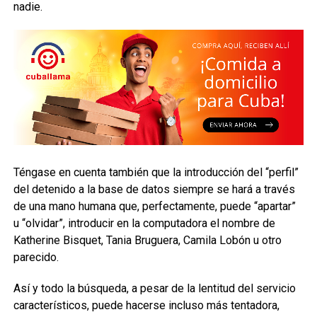
nadie.
Téngase en cuenta también que la introducción del “perfil”
del detenido a la base de datos siempre se hará a través
de una mano humana que, perfectamente, puede “apartar”
u “olvidar”, introducir en la computadora el nombre de
Katherine Bisquet, Tania Bruguera, Camila Lobón u otro
parecido.
Así y todo la búsqueda, a pesar de la lentitud del servicio
característicos, puede hacerse incluso más tentadora,