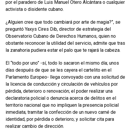
por el paradero de Luis Manuel Otero Alcántara o cualquier
activista o disidente cubano.
¿Alguien cree que todo cambiará por arte de magia?”, se
preguntó Yaxys Cires Dib, director de estrategia del
Observatorio Cubano de Derechos Humanos, quien no
obstante reconocer la utilidad del servicio, admite que tras
la zanahoria pudiera estar el palo que te rajará la cabeza.
El “todo por uno” -sí, todo lo sacaron el mismo día; unos
días después de que se les cayera el cartelito en el
Parlamento Europeo- llega convoyado con una solicitud de
la licencia de conducción y circulación de vehículos por
pérdida, deterioro o renovación; el poder realizar una
declaratoria policial o denuncia acerca de delitos en el
territorio nacional que no impliquen la presencia policial
inmediata; tramitar la confección de un nuevo carné de
identidad, por pérdida o deterioro; y solicitar cita para
realizar cambio de dirección.