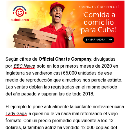
Según cifras de
Official Charts Company
, divulgadas
por
BBC News
, solo en los primeros meses de 2020 en
Inglaterra se vendieron casi 65.000 unidades de ese
medio de reproducción que a muchos nos parecía extinto.
Las ventas doblan las registradas en el mismo período
del año pasado y superan las de todo 2018.
El ejemplo lo pone actualmente la cantante norteamericana
Lady Gaga
, a quien no le va nada mal retomando el viejo
formato. Con un precio promedio equivalente a los 13
dólares, la también actriz ha vendido 12.000 copias del