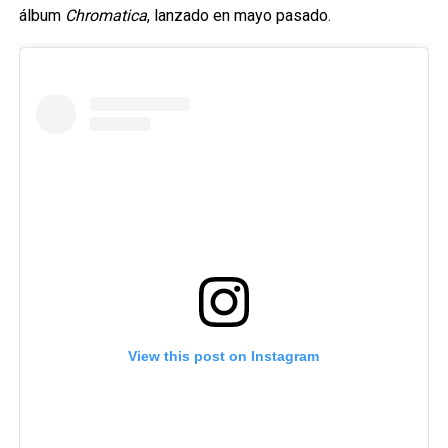
álbum
Chromatica
, lanzado en mayo pasado.
View this post on Instagram