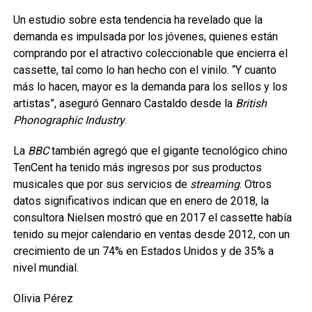
Un estudio sobre esta tendencia ha revelado que la
demanda es impulsada por los jóvenes, quienes están
comprando por el atractivo coleccionable que encierra el
cassette, tal como lo han hecho con el vinilo. “Y cuanto
más lo hacen, mayor es la demanda para los sellos y los
artistas”, aseguró Gennaro Castaldo desde la
British
Phonographic Industry
.
La
BBC
también agregó que el gigante tecnológico chino
TenCent ha tenido más ingresos por sus productos
musicales que por sus servicios de
streaming
. Otros
datos significativos indican que en enero de 2018, la
consultora Nielsen mostró que en 2017 el cassette había
tenido su mejor calendario en ventas desde 2012, con un
crecimiento de un 74% en Estados Unidos y de 35% a
nivel mundial.
Olivia Pérez