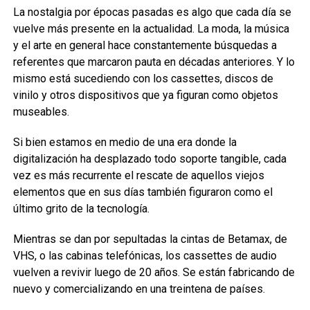
La nostalgia por épocas pasadas es algo que cada día se
vuelve más presente en la actualidad. La moda, la música
y el arte en general hace constantemente búsquedas a
referentes que marcaron pauta en décadas anteriores. Y lo
mismo está sucediendo con los cassettes, discos de
vinilo y otros dispositivos que ya figuran como objetos
museables.
Si bien estamos en medio de una era donde la
digitalización ha desplazado todo soporte tangible, cada
vez es más recurrente el rescate de aquellos viejos
elementos que en sus días también figuraron como el
último grito de la tecnología.
Mientras se dan por sepultadas la cintas de Betamax, de
VHS, o las cabinas telefónicas, los cassettes de audio
vuelven a revivir luego de 20 años. Se están fabricando de
nuevo y comercializando en una treintena de países.