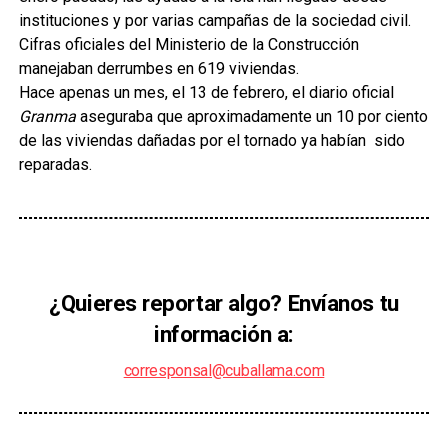
instituciones y por varias campañas de la sociedad civil.
Cifras oficiales del Ministerio de la Construcción
manejaban derrumbes en 619 viviendas.
Hace apenas un mes, el 13 de febrero, el diario oficial
Granma
aseguraba que aproximadamente un 10 por ciento
de las viviendas dañadas por el tornado ya habían sido
reparadas.
¿Quieres reportar algo? Envíanos tu
información a:
corresponsal@cuballama.com