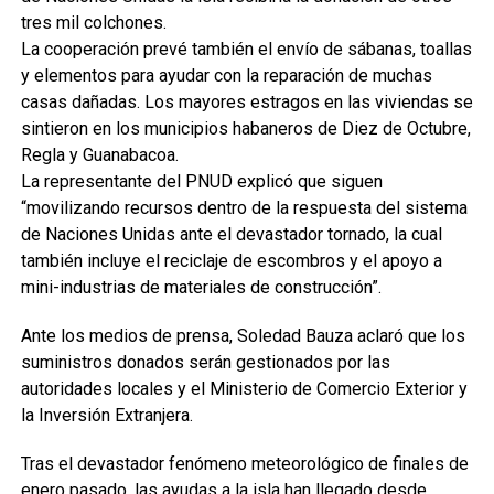
tres mil colchones.
La cooperación prevé también el envío de sábanas, toallas
y elementos para ayudar con la reparación de muchas
casas dañadas. Los mayores estragos en las viviendas se
sintieron en los municipios habaneros de Diez de Octubre,
Regla y Guanabacoa.
La representante del PNUD explicó que siguen
“movilizando recursos dentro de la respuesta del sistema
de Naciones Unidas ante el devastador tornado, la cual
también incluye el reciclaje de escombros y el apoyo a
mini-industrias de materiales de construcción”.
Ante los medios de prensa, Soledad Bauza aclaró que los
suministros donados serán gestionados por las
autoridades locales y el Ministerio de Comercio Exterior y
la Inversión Extranjera.
Tras el devastador fenómeno meteorológico de finales de
enero pasado, las ayudas a la isla han llegado desde