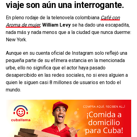
viaje son aún una interrogante.
En pleno rodaje de la telenovela colombiana
Café con
Aroma de mujer
,
William Levy
se ha dado una escapadita,
nada más y nada menos que a la ciudad que nunca duerme:
New York.
Aunque en su cuenta oficial de Instagram solo reflejó una
pequeña parte de su efímera estancia en la mencionada
urbe, ello no significa que el actor haya pasado
desapercibido en las redes sociales, no si eres alguien a
quien le siguen casi 8 millones de usuarios en todo el
mundo.