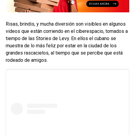
Risas, brindis, y mucha diversión son visibles en algunos
videos que están corriendo en el ciberespacio, tomados a
tiempo de las Stories de Levy. En ellos el cubano se
muestra de lo más feliz por estar en la ciudad de los
grandes rascacielos, al tiempo que se percibe que está
rodeado de amigos.