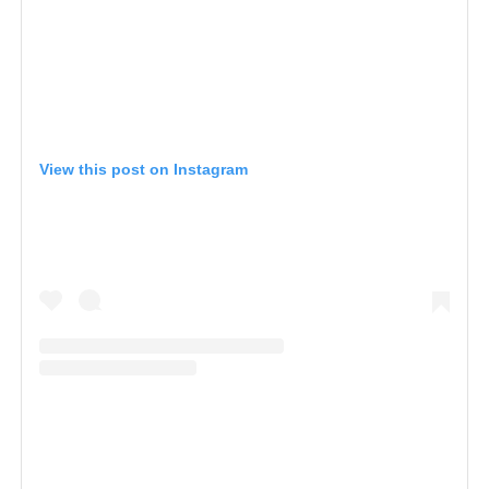
View this post on Instagram