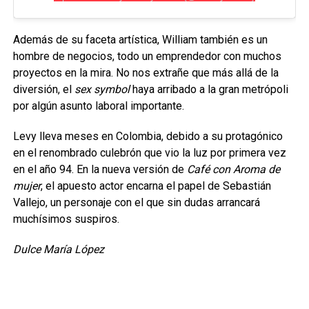
Además de su faceta artística, William también es un
hombre de negocios, todo un emprendedor con muchos
proyectos en la mira. No nos extrañe que más allá de la
diversión, el
sex symbol
haya arribado a la gran metrópoli
por algún asunto laboral importante.
Levy lleva meses en Colombia, debido a su protagónico
en el renombrado culebrón que vio la luz por primera vez
en el año 94. En la nueva versión de
Café con Aroma de
mujer
, el apuesto actor encarna el papel de Sebastián
Vallejo, un personaje con el que sin dudas arrancará
muchísimos suspiros.
Dulce María López