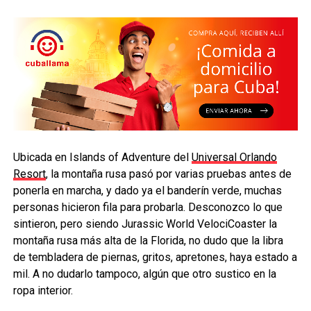
Ubicada en Islands of Adventure del
Universal Orlando
Resort
, la montaña rusa pasó por varias pruebas antes de
ponerla en marcha, y dado ya el banderín verde, muchas
personas hicieron fila para probarla. Desconozco lo que
sintieron, pero siendo Jurassic World VelociCoaster la
montaña rusa más alta de la Florida, no dudo que la libra
de tembladera de piernas, gritos, apretones, haya estado a
mil. A no dudarlo tampoco, algún que otro sustico en la
ropa interior.