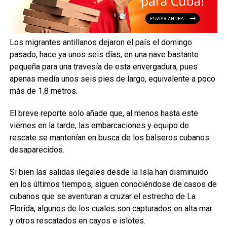
Los migrantes antillanos dejaron el país el domingo
pasado, hace ya unos seis días, en una nave bastante
pequeña para una travesía de esta envergadura, pues
apenas medía unos seis pies de largo, equivalente a poco
más de 1.8 metros.
El breve reporte solo añade que, al menos hasta este
viernes en la tarde, las embarcaciones y equipo de
rescate se mantenían en busca de los balseros cubanos
desaparecidos.
Si bien las salidas ilegales desde la Isla han disminuido
en los últimos tiempos, siguen conociéndose de casos de
cubanos que se aventuran a cruzar el estrecho de La
Florida, algunos de los cuales son capturados en alta mar
y otros rescatados en cayos e islotes.