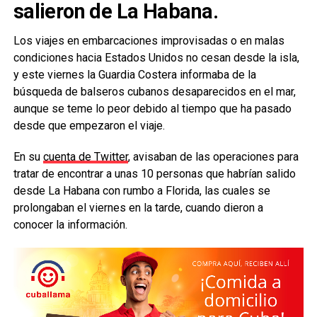
salieron de La Habana.
Los viajes en embarcaciones improvisadas o en malas
condiciones hacia Estados Unidos no cesan desde la isla,
y este viernes la Guardia Costera informaba de la
búsqueda de balseros cubanos desaparecidos en el mar,
aunque se teme lo peor debido al tiempo que ha pasado
desde que empezaron el viaje.
En su
cuenta de Twitter
, avisaban de las operaciones para
tratar de encontrar a unas 10 personas que habrían salido
desde La Habana con rumbo a Florida, las cuales se
prolongaban el viernes en la tarde, cuando dieron a
conocer la información.