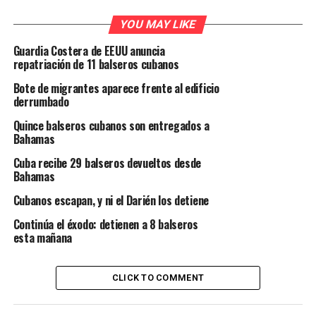
YOU MAY LIKE
Guardia Costera de EEUU anuncia
repatriación de 11 balseros cubanos
Bote de migrantes aparece frente al edificio
derrumbado
Quince balseros cubanos son entregados a
Bahamas
Cuba recibe 29 balseros devueltos desde
Bahamas
Cubanos escapan, y ni el Darién los detiene
Continúa el éxodo: detienen a 8 balseros
esta mañana
CLICK TO COMMENT