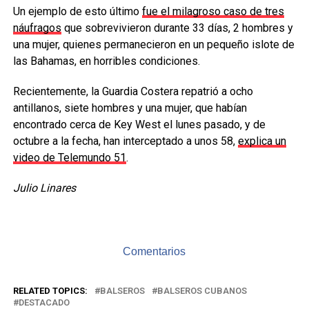
Un ejemplo de esto último
fue el milagroso caso de tres
náufragos
que sobrevivieron durante 33 días, 2 hombres y
una mujer, quienes permanecieron en un pequeño islote de
las Bahamas, en horribles condiciones.
Recientemente, la Guardia Costera repatrió a ocho
antillanos, siete hombres y una mujer, que habían
encontrado cerca de Key West el lunes pasado, y de
octubre a la fecha, han interceptado a unos 58,
explica un
video de Telemundo 51
.
Julio Linares
Comentarios
RELATED TOPICS:
BALSEROS
BALSEROS CUBANOS
DESTACADO