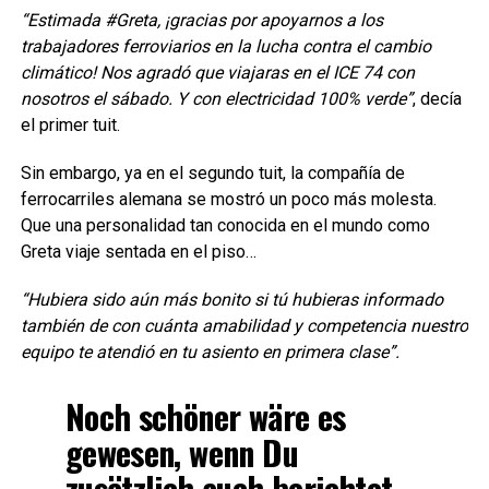
“Estimada #Greta, ¡gracias por apoyarnos a los
trabajadores ferroviarios en la lucha contra el cambio
climático! Nos agradó que viajaras en el ICE 74 con
nosotros el sábado. Y con electricidad 100% verde”
, decía
el primer tuit.
Sin embargo, ya en el segundo tuit, la compañía de
ferrocarriles alemana se mostró un poco más molesta.
Que una personalidad tan conocida en el mundo como
Greta viaje sentada en el piso…
“Hubiera sido aún más bonito si tú hubieras informado
también de con cuánta amabilidad y competencia nuestro
equipo te atendió en tu asiento en primera clase”.
Noch schöner wäre es
gewesen, wenn Du
zusätzlich auch berichtet