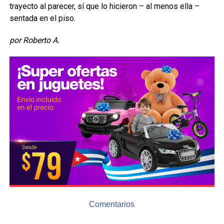
trayecto al parecer, sí que lo hicieron – al menos ella –
sentada en el piso.
por Roberto A.
Comentarios