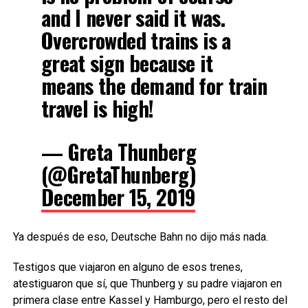
and I never said it was.
Overcrowded trains is a
great sign because it
means the demand for train
travel is high!
— Greta Thunberg
(@GretaThunberg)
December 15, 2019
Ya después de eso, Deutsche Bahn no dijo más nada.
Testigos que viajaron en alguno de esos trenes,
atestiguaron que sí, que Thunberg y su padre viajaron en
primera clase entre Kassel y Hamburgo, pero el resto del