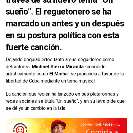
sueño”. El reguetonero se ha
marcado un antes y un después
en su postura política con esta
fuerte canción.
Dejando boquiabiertos tanto a sus seguidores como
detractores,
Michael Sierra Miranda
-conocido
artísticamente como
El Micha-
se pronuncia a favor de la
libertad de Cuba mediante un tema musical.
La canción que recién ha lanzado en sus plataformas y
redes sociales se titula “Un sueño”, y en su letra pide que
se dé ya un cambio en la isla.