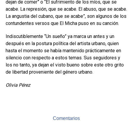
dejan de comer” o “El sufrimiento de los míos, que se
acabe. La represión, que se acabe. El abuso, que se acabe.
La angustia del cubano, que se acabe”, son algunos de los
contundentes versos que El Micha puso en su canción.
Indiscutiblemente “Un sueño” ya marca un antes y un
después en la postura política del artista urbano, quien
hasta el momento se había mantenido prácticamente en
silencio con respecto a estos temas. Sus seguidores y
los no tanto, ya dejan el visto bueno sobre este otro grito
de libertad proveniente del género urbano.
Olivia Pérez
Comentarios