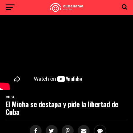
CUBA
El Micha se destapa y pide la libertad de
Cuba