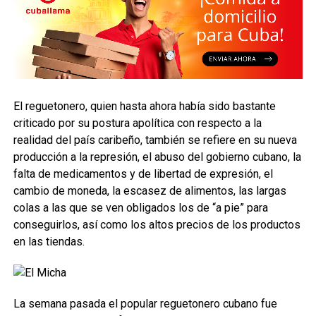
El reguetonero, quien hasta ahora había sido bastante
criticado por su postura apolítica con respecto a la
realidad del país caribeño, también se refiere en su nueva
producción a la represión, el abuso del gobierno cubano, la
falta de medicamentos y de libertad de expresión, el
cambio de moneda, la escasez de alimentos, las largas
colas a las que se ven obligados los de “a pie” para
conseguirlos, así como los altos precios de los productos
en las tiendas.
La semana pasada el popular reguetonero cubano fue